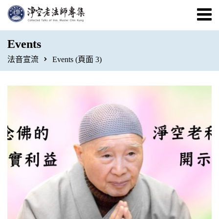
Events
法音宣流
Events
(頁面 3)