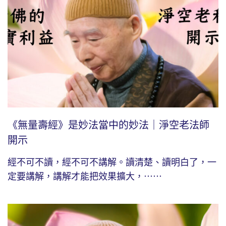
《無量壽經》是妙法當中的妙法｜淨空老法師
開示
經不可不讀，經不可不講解。讀清楚、讀明白了，一
定要講解，講解才能把效果擴大，⋯⋯