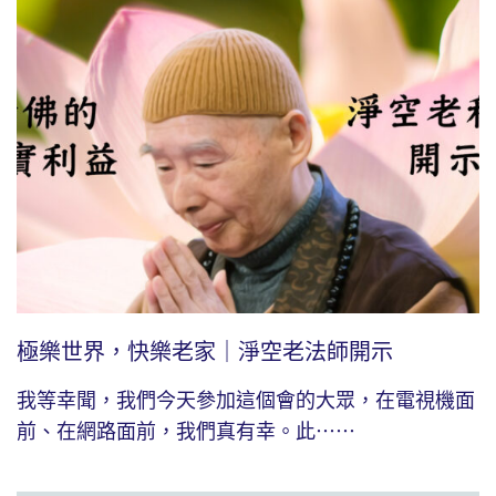
極樂世界，快樂老家｜淨空老法師開示
我等幸聞，我們今天參加這個會的大眾，在電視機面
前、在網路面前，我們真有幸。此⋯⋯