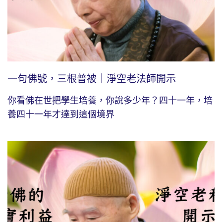
一句佛號，三根普被｜淨空老法師開示
你看佛在世把學生培養，你說多少年？四十一年，培
養四十一年才達到這個境界