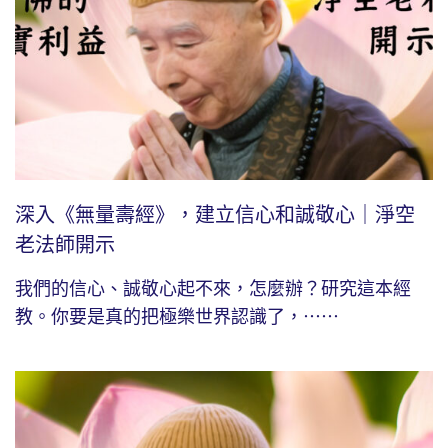
深入《無量壽經》，建立信心和誠敬心｜淨空
老法師開示
我們的信心、誠敬心起不來，怎麼辦？研究這本經
教。你要是真的把極樂世界認識了，⋯⋯