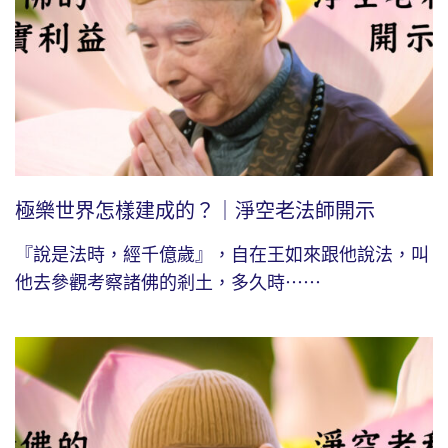
極樂世界怎樣建成的？｜淨空老法師開示
『說是法時，經千億歲』，自在王如來跟他說法，叫
他去參觀考察諸佛的剎土，多久時⋯⋯