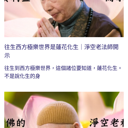
往生西方極樂世界是蓮花化生｜淨空老法師開
示
往生到西方極樂世界，這個諸位要知道，蓮花化生。
不是說化生的身