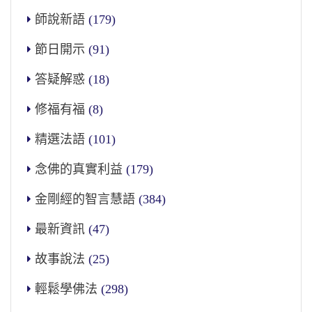
師說新語
(179)
節日開示
(91)
答疑解惑
(18)
修福有福
(8)
精選法語
(101)
念佛的真實利益
(179)
金剛經的智言慧語
(384)
最新資訊
(47)
故事說法
(25)
輕鬆學佛法
(298)