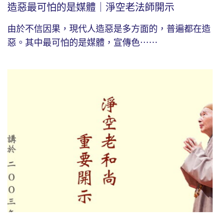
造惡最可怕的是媒體｜淨空老法師開示
由於不信因果，現代人造惡是多方面的，普遍都在造
惡。其中最可怕的是媒體，宣傳色⋯⋯