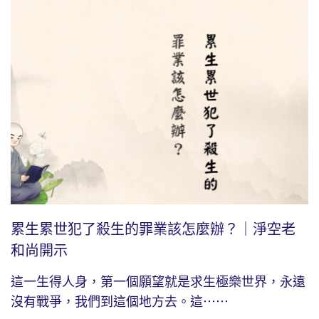
累生累世犯了殺生的罪業該怎麼辦？｜淨空老
和尚開示
這一生得人身，第一個願望就是求生極樂世界，永遠
沒有戰爭，我們到這個地方去。這⋯⋯