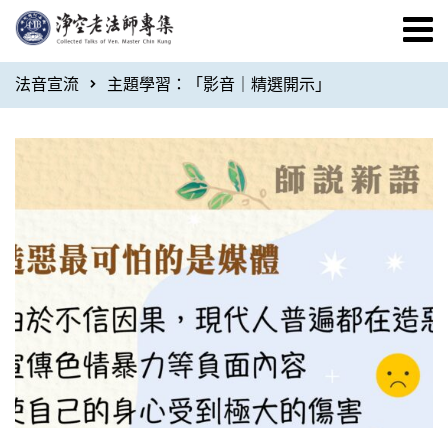
法音宣流
主題學習：「影音｜精選開示」