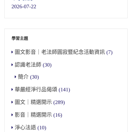
2026-07-22
學習主題
圖文影音｜老法師圓寂暨紀念活動資訊
(7)
認識老法師
(30)
簡介
(30)
華嚴經淨行品偈頌
(141)
圖文｜精選開示
(289)
影音｜精選開示
(16)
淨心法語
(10)