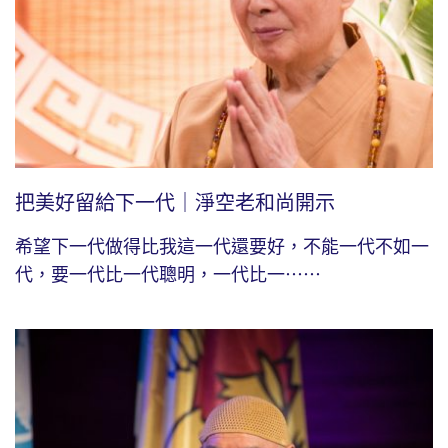
把美好留給下一代｜淨空老和尚開示
希望下一代做得比我這一代還要好，不能一代不如一
代，要一代比一代聰明，一代比一⋯⋯