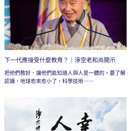
下一代應接受什麼教育？｜淨空老和尚開示
把他們教好，讓他們能知道人與人是一體的。要了解
認識，地球愈來愈小了，科學技術⋯⋯