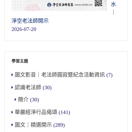
水
｜
淨空老法師開示
2026-07-20
學習主題
圖文影音｜老法師圓寂暨紀念活動資訊
(7)
認識老法師
(30)
簡介
(30)
華嚴經淨行品偈頌
(141)
圖文｜精選開示
(289)