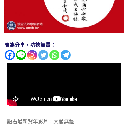
廣為分享，功德無量：
點看最新賀年影片：大愛無疆