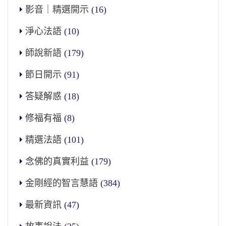
影音｜精選開示
(16)
淨心法語
(10)
師說新語
(179)
節日開示
(91)
答疑解惑
(18)
修福有福
(8)
精選法語
(101)
念佛的真實利益
(179)
金剛經的智言慧語
(384)
最新資訊
(47)