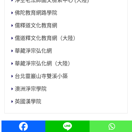
淨空老法師圖文檢索中心 (大陸)
佛陀教育網路學院
儒釋道文化教育網
儒道釋文化教育網（大陸）
華藏淨宗弘化網
華藏淨宗弘化網（大陸）
台北靈巖山寺雙溪小築
澳洲淨宗學院
英國漢學院