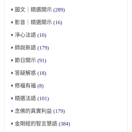
圖文｜精選開示
(289)
影音｜精選開示
(16)
淨心法語
(10)
師說新語
(179)
節日開示
(91)
答疑解惑
(18)
修福有福
(8)
精選法語
(101)
念佛的真實利益
(179)
金剛經的智言慧語
(384)