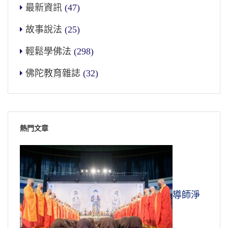
最新資訊
(47)
故事說法
(25)
輕鬆學佛法
(298)
佛陀教育雜誌
(32)
熱門文章
導師淨