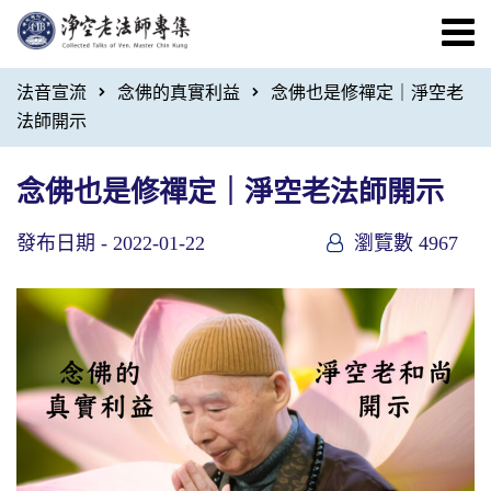
法音宣流
念佛的真實利益
念佛也是修禪定｜淨空老
法師開示
念佛也是修禪定｜淨空老法師開示
發布日期 -
2022-01-22
瀏覽數 4967