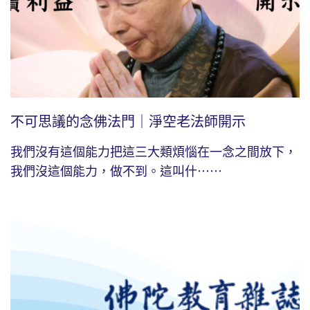
不可思議的念佛法門｜淨空老法師開示
我們沒有這個能力把這三大類煩惱在一念之間放下，
我們沒這個能力，做不到。這叫什⋯⋯