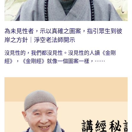
為未見性者，示以真確之圖案，指引眾生到彼
岸之方針｜淨空老法師開示
沒見性的，我們都沒見性。沒見性的人讀《金剛
經》，《金剛經》就像一個圖案一樣，⋯⋯