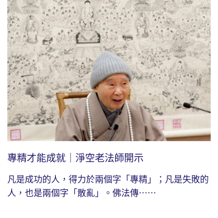
專精才能成就｜淨空老法師開示
凡是成功的人，得力於兩個字「專精」；凡是失敗的
人，也是兩個字「散亂」。佛法傳⋯⋯