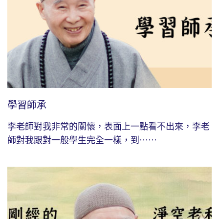
學習師承
李老師對我非常的關懷，表面上一點看不出來，李老
師對我跟對一般學生完全一樣，到⋯⋯