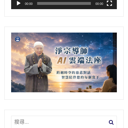
00:00
00:00