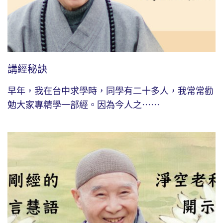
講經秘訣
早年，我在台中求學時，同學有二十多人，我常常勸
勉大家專精學一部經。因為今人之⋯⋯