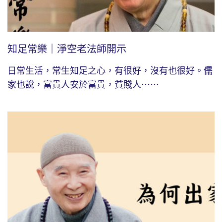
知足常樂｜淨空老法師開示
日常生活，常生知足之心，有很好，沒有也很好。儒
家也說，富貴人安於富貴，貧賤人⋯⋯