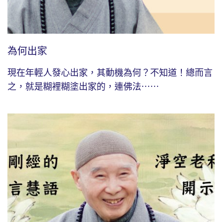
為何出家
現在年輕人發心出家，其動機為何？不知道！總而言
之，就是糊裡糊塗出家的，連佛法⋯⋯