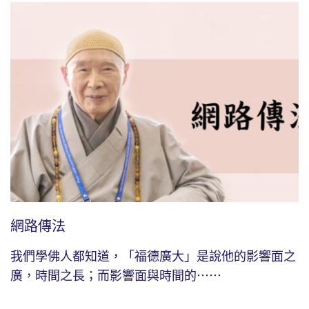
網路傳法
我們學佛人都知道，「福德廣大」是說他的影響面之
廣，時間之長；而影響面與時間的⋯⋯