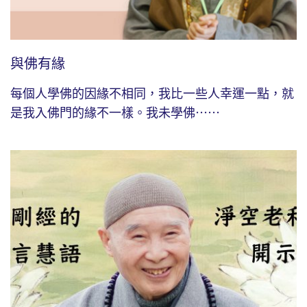
與佛有緣
每個人學佛的因緣不相同，我比一些人幸運一點，就
是我入佛門的緣不一樣。我未學佛⋯⋯