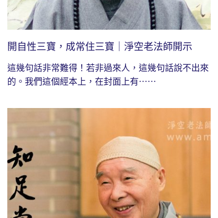
開自性三寶，成常住三寶｜淨空老法師開示
這幾句話非常難得！若非過來人，這幾句話說不出來
的。我們這個經本上，在封面上有⋯⋯