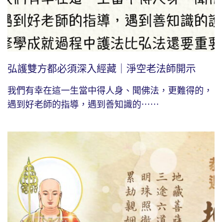
弘護雙方都必須深入經藏｜淨空老法師開示
我們有幸在這一生當中得人身、聞佛法，更難得的，
遇到好老師的指導，遇到善知識的⋯⋯