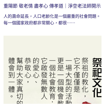
重陽節 敬老情 盡孝心 傳孝道｜淨空老法師開示
人的壽命延長，人口老齡化是一個嚴重的社會問題。
每一個國家政府都非常關心，都很⋯⋯