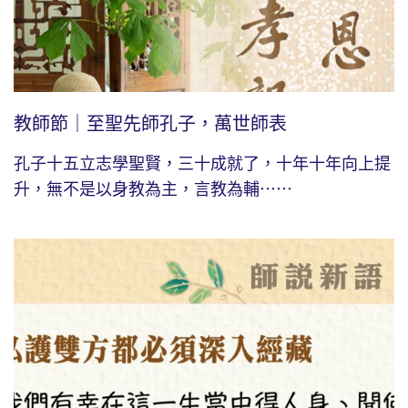
教師節｜至聖先師孔子，萬世師表
孔子十五立志學聖賢，三十成就了，十年十年向上提
升，無不是以身教為主，言教為輔⋯⋯