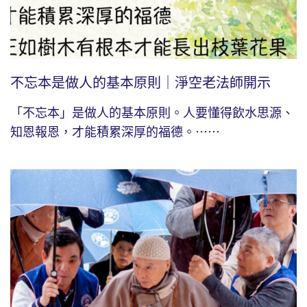
不忘本是做人的基本原則｜淨空老法師開示
「不忘本」是做人的基本原則。人要懂得飲水思源、
知恩報恩，才能積累深厚的福德。⋯⋯