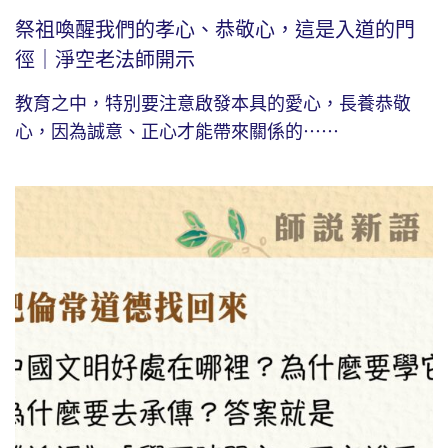
祭祖喚醒我們的孝心、恭敬心，這是入道的門
徑｜淨空老法師開示
教育之中，特別要注意啟發本具的愛心，長養恭敬
心，因為誠意、正心才能帶來關係的⋯⋯