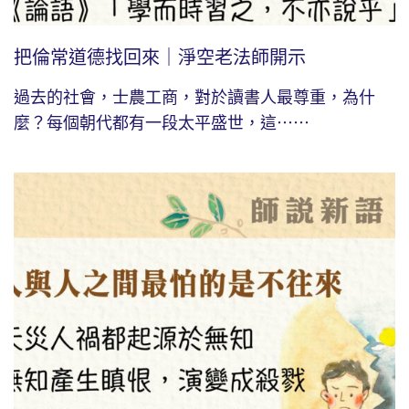
把倫常道德找回來｜淨空老法師開示
過去的社會，士農工商，對於讀書人最尊重，為什
麼？每個朝代都有一段太平盛世，這⋯⋯