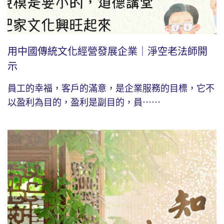
用中國傳統文化經營發展企業｜淨空老法師開
示
員工的幸福，客戶的滿意，是企業服務的目標，它不
以盈利為目的，盈利是副目的，員⋯⋯