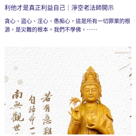
利他才是真正利益自己｜淨空老法師開示
貪心、盜心、淫心、愚痴心，這是所有一切罪業的根
源，是災難的根本。我們不學佛，⋯⋯