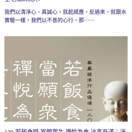
我們以清淨心、真誠心，就起感應，反過來，就跟水
實驗一樣，我們以不善的心行，那⋯⋯