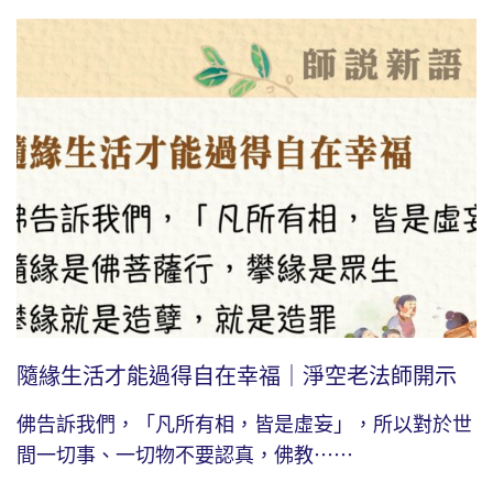
隨緣生活才能過得自在幸福｜淨空老法師開示
佛告訴我們，「凡所有相，皆是虛妄」，所以對於世
間一切事、一切物不要認真，佛教⋯⋯