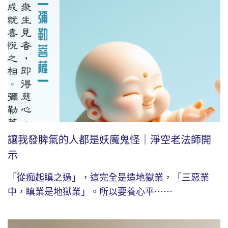
讓我發脾氣的人都是妖魔鬼怪｜淨空老法師開
示
「從痴起瞋之過」，這完全是造地獄業，「三惡業
中，瞋業是地獄業」。所以要養心平⋯⋯