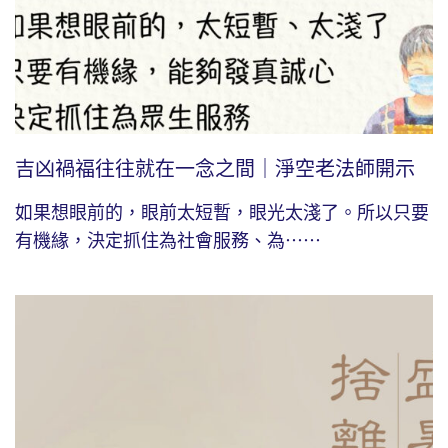
吉凶禍福往往就在一念之間｜淨空老法師開示
如果想眼前的，眼前太短暫，眼光太淺了。所以只要
有機緣，決定抓住為社會服務、為⋯⋯