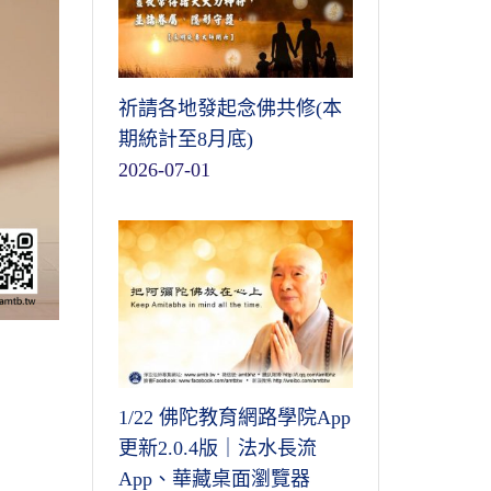
祈請各地發起念佛共修(本
期統計至8月底)
2026-07-01
1/22 佛陀教育網路學院App
更新2.0.4版｜法水長流
App、華藏桌面瀏覽器