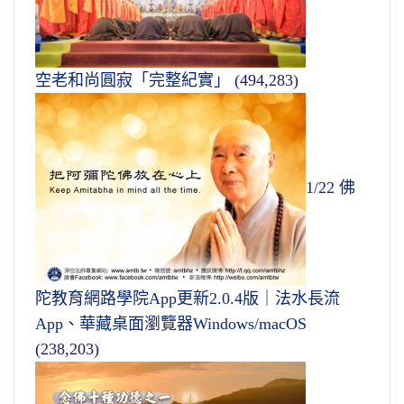
空老和尚圓寂「完整紀實」
(494,283)
1/22 佛
陀教育網路學院App更新2.0.4版｜法水長流
App、華藏桌面瀏覽器Windows/macOS
(238,203)