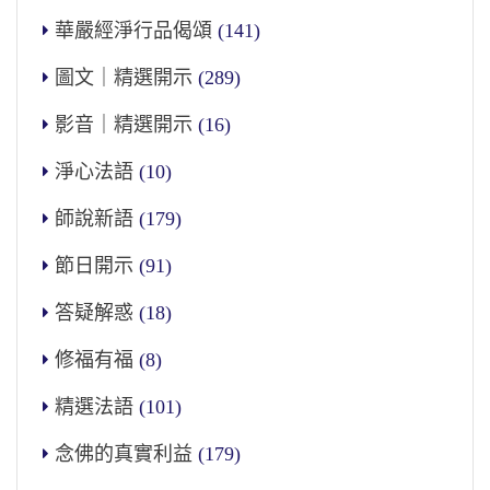
華嚴經淨行品偈頌
(141)
圖文｜精選開示
(289)
影音｜精選開示
(16)
淨心法語
(10)
師說新語
(179)
節日開示
(91)
答疑解惑
(18)
修福有福
(8)
精選法語
(101)
念佛的真實利益
(179)