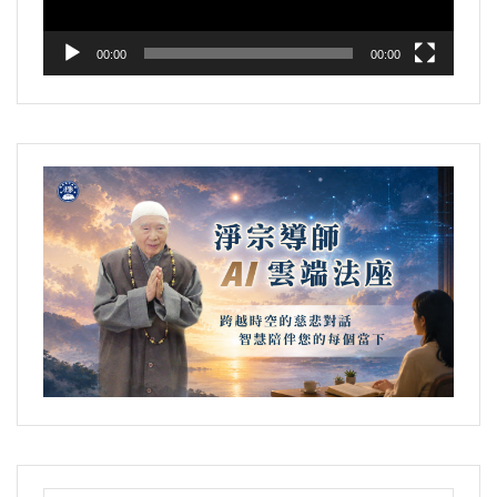
00:00
00:00