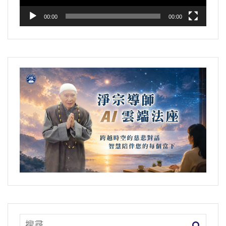
00:00
00:00