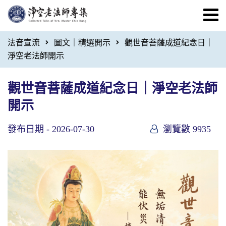
法音宣流
圖文｜精選開示
觀世音菩薩成道紀念日｜
淨空老法師開示
觀世音菩薩成道紀念日｜淨空老法師
開示
發布日期 -
2026-07-30
瀏覽數 9935