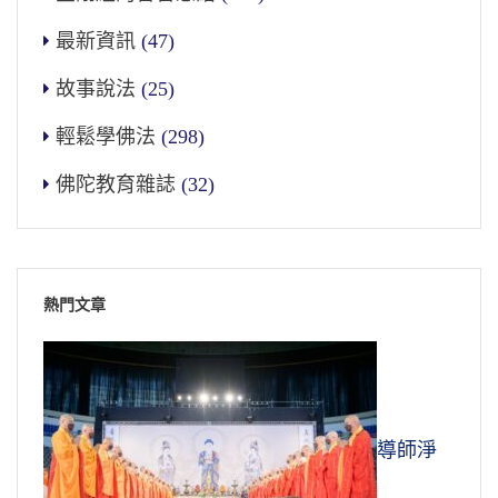
最新資訊
(47)
故事說法
(25)
輕鬆學佛法
(298)
佛陀教育雜誌
(32)
熱門文章
導師淨