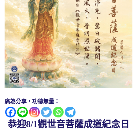
廣為分享，功德無量：
恭迎8/1觀世音菩薩成道紀念日