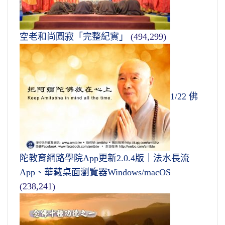
空老和尚圓寂「完整紀實」
(494,299)
1/22 佛
陀教育網路學院App更新2.0.4版｜法水長流
App、華藏桌面瀏覽器Windows/macOS
(238,241)