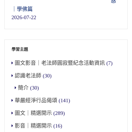
惑
｜學佛篇
2026-07-22
學習主題
圖文影音｜老法師圓寂暨紀念活動資訊
(7)
認識老法師
(30)
簡介
(30)
華嚴經淨行品偈頌
(141)
圖文｜精選開示
(289)
影音｜精選開示
(16)