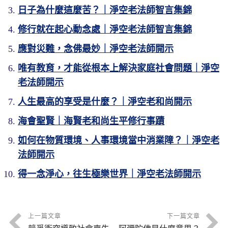
日子為什麼這麼苦？｜淨空老法師智言集錦
修行就在起心動念處｜淨空老法師智言集錦
應對災難，念佛最妙｜淨空老法師開示
唯有教育，才能從根本上解決家庭社會問題｜淨空
老法師開示
人生最高的享受是什麼？｜淨空老和尚開示
海會聖賢｜海賢老和尚生平修行事蹟
如何在物質環境、人事環境當中消業障？｜淨空老
法師開示
得一念淨心，往生極樂世界｜淨空老法師開示
上一篇文章
下一篇文章