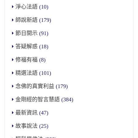
淨心法語
(10)
師說新語
(179)
節日開示
(91)
答疑解惑
(18)
修福有福
(8)
精選法語
(101)
念佛的真實利益
(179)
金剛經的智言慧語
(384)
最新資訊
(47)
故事說法
(25)