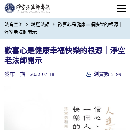
法音宣流
精選法語
歡喜心是健康幸福快樂的根源｜
淨空老法師開示
歡喜心是健康幸福快樂的根源｜淨空
老法師開示
發布日期 -
2022-07-18
瀏覽數 5199