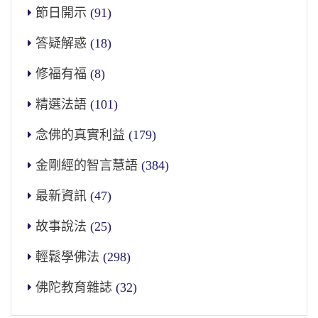
節日開示
(91)
答疑解惑
(18)
修福有福
(8)
精選法語
(101)
念佛的真實利益
(179)
金剛經的智言慧語
(384)
最新資訊
(47)
故事說法
(25)
輕鬆學佛法
(298)
佛陀教育雜誌
(32)