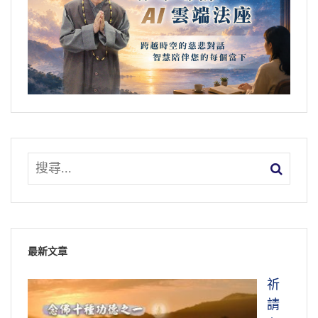
最新文章
祈
請