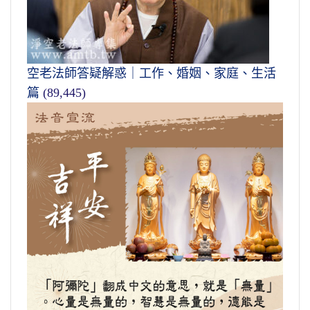
空老法師答疑解惑｜工作、婚姻、家庭、生活
篇
(89,445)