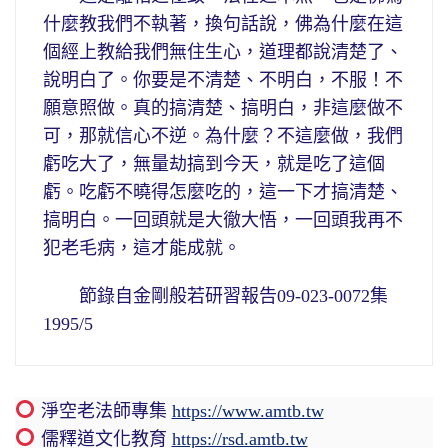
什麼教我們不執著，換句話說，佛為什麼在這
個經上教給我們無住生心，道理都說清楚了、
說明白了。你要是不清楚、不明白，不服！不
願意照做。真的搞清楚、搞明白，非這麼做不
可，那就信心不逆。為什麼？不這麼做，我們
虧吃大了，無量劫搞到今天，就是吃了這個
虧。吃虧不曉得怎麼吃的，這一下才搞清楚、
搞明白。一回頭就是大徹大悟，一回頭我再不
犯老毛病，這才能成就。
節錄自金剛般若研習報告09-023-0072集
1995/5
淨空老法師專集
https://www.amtb.tw
儒釋道文化教育
https://rsd.amtb.tw