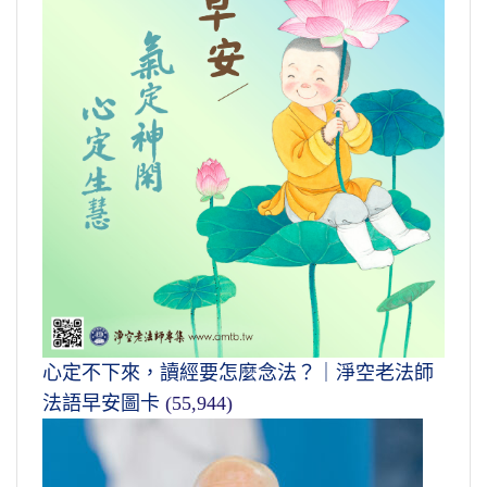
心定不下來，讀經要怎麼念法？｜淨空老法師
法語早安圖卡
(55,944)