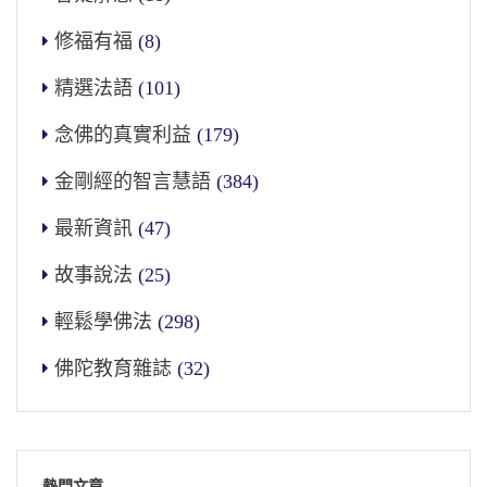
修福有福
(8)
精選法語
(101)
念佛的真實利益
(179)
金剛經的智言慧語
(384)
最新資訊
(47)
故事說法
(25)
輕鬆學佛法
(298)
佛陀教育雜誌
(32)
熱門文章