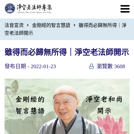
法音宣流
金剛經的智言慧語
雖得而必歸無所得｜淨
空老法師開示
雖得而必歸無所得｜淨空老法師開示
發布日期 -
2022-01-23
瀏覽數 3608