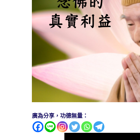
廣為分享，功德無量：