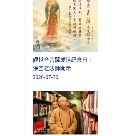
觀世音菩薩成道紀念日｜
淨空老法師開示
2026-07-30