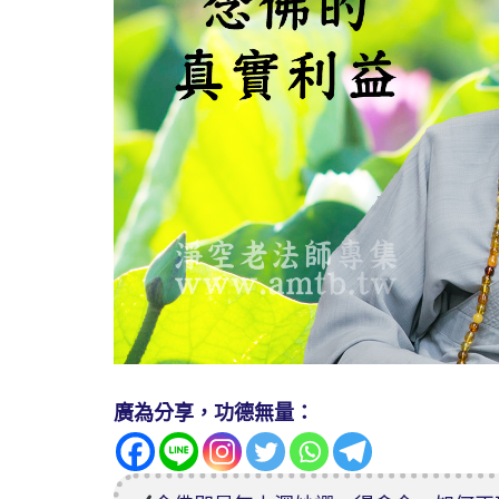
廣為分享，功德無量：