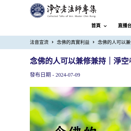
首頁
直播
法音宣流
念佛的真實利益
念佛的人可以兼
念佛的人可以兼修兼持｜淨空
發布日期 -
2024-07-09