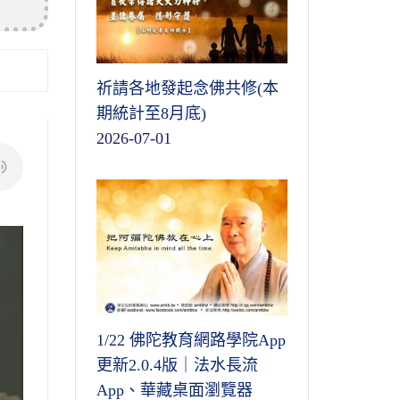
祈請各地發起念佛共修(本
期統計至8月底)
2026-07-01
1/22 佛陀教育網路學院App
更新2.0.4版｜法水長流
App、華藏桌面瀏覽器