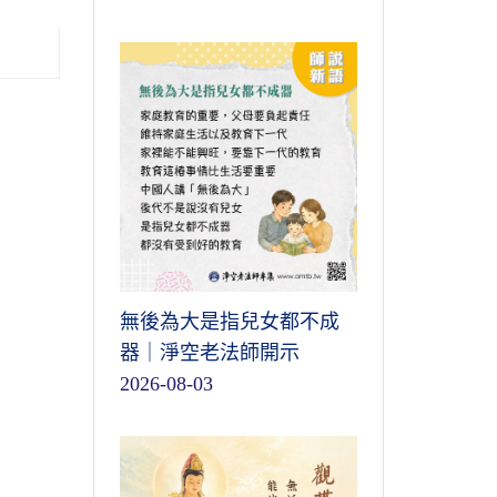
無後為大是指兒女都不成
器｜淨空老法師開示
2026-08-03