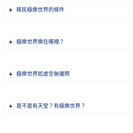
移民極樂世界的條件
極樂世界樂在哪裡？
極樂世界如虛空無邊際
是不是有天堂？有極樂世界？