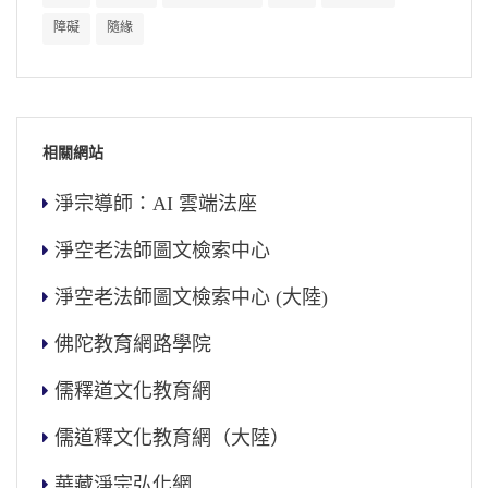
障礙
隨緣
相關網站
淨宗導師：AI 雲端法座
淨空老法師圖文檢索中心
淨空老法師圖文檢索中心 (大陸)
佛陀教育網路學院
儒釋道文化教育網
儒道釋文化教育網（大陸）
華藏淨宗弘化網