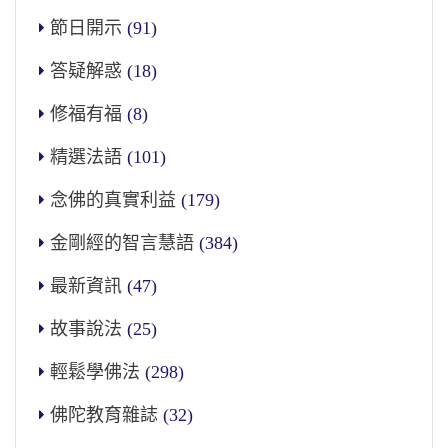
節日開示
(91)
答疑解惑
(18)
修福有福
(8)
精選法語
(101)
念佛的真實利益
(179)
金剛經的智言慧語
(384)
最新資訊
(47)
故事說法
(25)
輕鬆學佛法
(298)
佛陀教育雜誌
(32)