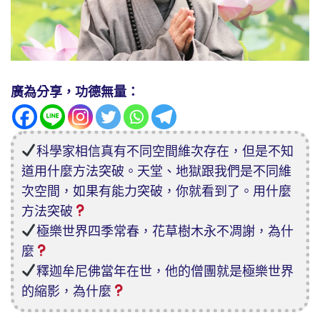
廣為分享，功德無量：
科學家相信真有不同空間維次存在，但是不知
道用什麼方法突破。天堂、地獄跟我們是不同維
次空間，如果有能力突破，你就看到了。用什麼
方法突破
極樂世界四季常春，花草樹木永不凋謝，為什
麼
釋迦牟尼佛當年在世，他的僧團就是極樂世界
的縮影，為什麼