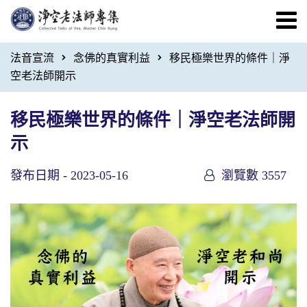
法音宣流
念佛的真實利益
移民極樂世界的條件｜淨
空老法師開示
移民極樂世界的條件｜淨空老法師開
示
發布日期 -
2023-05-16
瀏覽數 3557