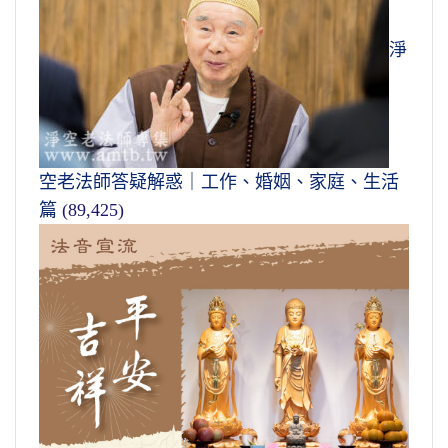
淨
空老法師答疑解惑｜工作、婚姻、家庭、生活
篇
(89,425)