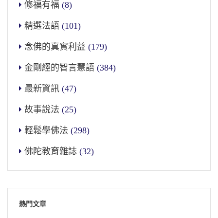
修福有福
(8)
精選法語
(101)
念佛的真實利益
(179)
金剛經的智言慧語
(384)
最新資訊
(47)
故事說法
(25)
輕鬆學佛法
(298)
佛陀教育雜誌
(32)
熱門文章