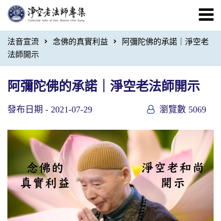
法音宣流
念佛的真實利益
阿彌陀佛的承諾｜淨空老
法師開示
阿彌陀佛的承諾｜淨空老法師開示
發布日期 -
2021-07-29
瀏覽數 5069