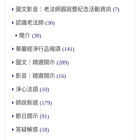
圖文影音｜老法師圓寂暨紀念活動資訊
(7)
認識老法師
(30)
簡介
(30)
華嚴經淨行品偈頌
(141)
圖文｜精選開示
(289)
影音｜精選開示
(16)
淨心法語
(10)
師說新語
(179)
節日開示
(91)
答疑解惑
(18)