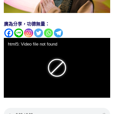
廣為分享，功德無量：
html5: Video file not found