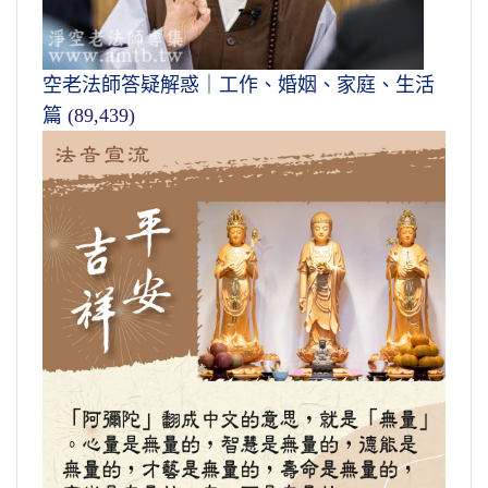
空老法師答疑解惑｜工作、婚姻、家庭、生活
篇
(89,439)