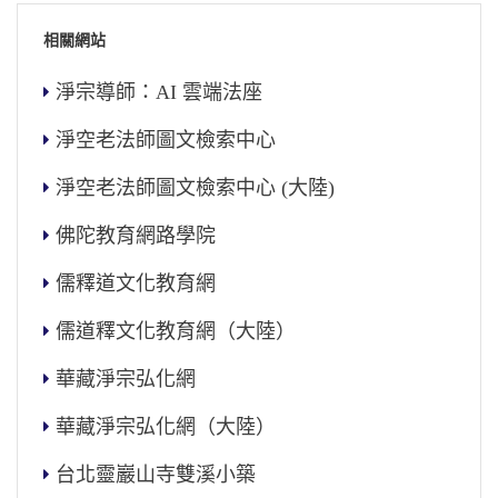
相關網站
淨宗導師：AI 雲端法座
淨空老法師圖文檢索中心
淨空老法師圖文檢索中心 (大陸)
佛陀教育網路學院
儒釋道文化教育網
儒道釋文化教育網（大陸）
華藏淨宗弘化網
華藏淨宗弘化網（大陸）
台北靈巖山寺雙溪小築