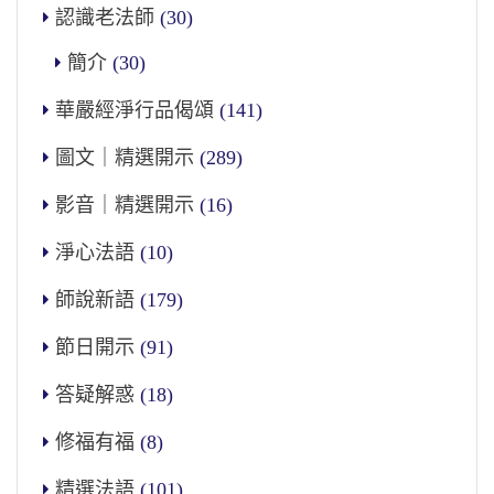
認識老法師
(30)
簡介
(30)
華嚴經淨行品偈頌
(141)
圖文｜精選開示
(289)
影音｜精選開示
(16)
淨心法語
(10)
師說新語
(179)
節日開示
(91)
答疑解惑
(18)
修福有福
(8)
精選法語
(101)