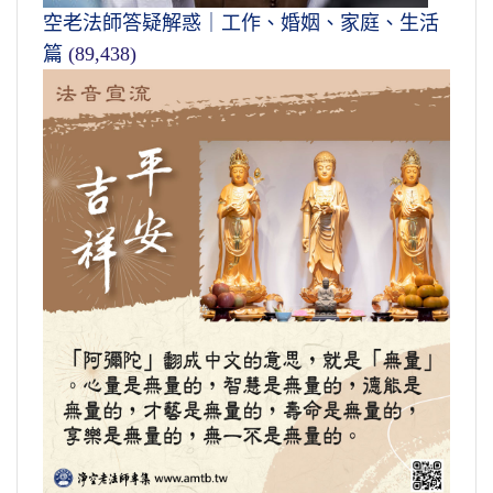
空老法師答疑解惑｜工作、婚姻、家庭、生活
篇
(89,438)