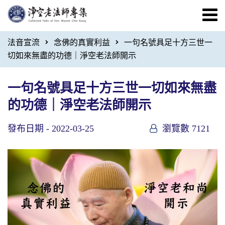
法音宣流
念佛的真實利益
一句名號具足十方三世一
切如來無盡的功德｜淨空老法師開示
一句名號具足十方三世一切如來無盡
的功德｜淨空老法師開示
發布日期 -
2022-03-25
瀏覽數 7121