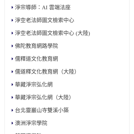
淨宗導師：AI 雲端法座
淨空老法師圖文檢索中心
淨空老法師圖文檢索中心 (大陸)
佛陀教育網路學院
儒釋道文化教育網
儒道釋文化教育網（大陸）
華藏淨宗弘化網
華藏淨宗弘化網（大陸）
台北靈巖山寺雙溪小築
澳洲淨宗學院