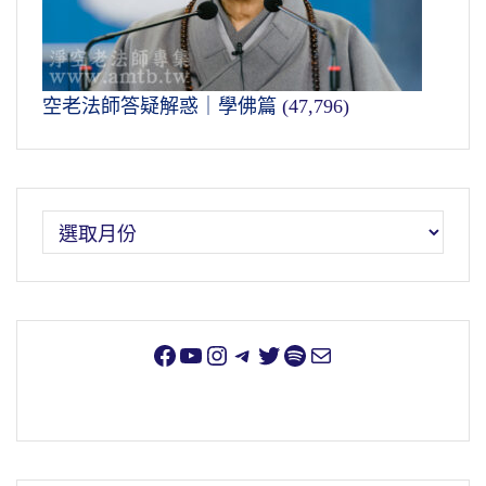
空老法師答疑解惑｜學佛篇
(47,796)