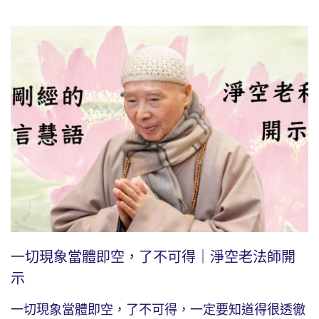
一切現象當體即空，了不可得｜淨空老法師開
示
一切現象當體即空，了不可得，一定要知道得很透徹