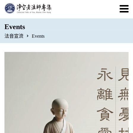
Events
法音宣流
Events