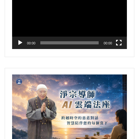
播
放
器
00:00
00:00