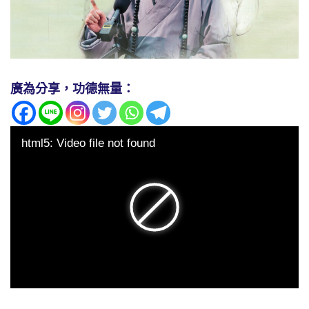
廣為分享，功德無量：
html5: Video file not found