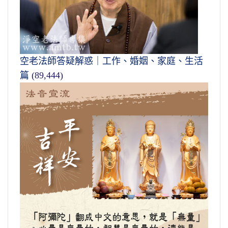
空老法師答疑解惑｜工作、婚姻、家庭、生活
篇
(89,444)