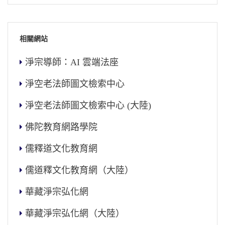
相關網站
淨宗導師：AI 雲端法座
淨空老法師圖文檢索中心
淨空老法師圖文檢索中心 (大陸)
佛陀教育網路學院
儒釋道文化教育網
儒道釋文化教育網（大陸）
華藏淨宗弘化網
華藏淨宗弘化網（大陸）