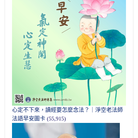
心定不下來，讀經要怎麼念法？｜淨空老法師
法語早安圖卡
(55,915)