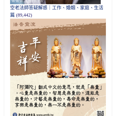
空老法師答疑解惑｜工作、婚姻、家庭、生活
篇
(89,442)