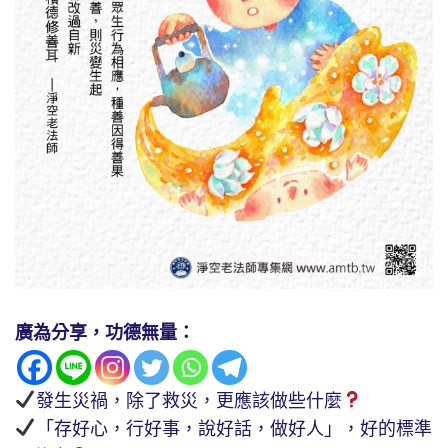
廣為分享，功德無量：
發生災禍，除了救災，更應該做些什麼
「存好心，行好事，說好話，做好人」，好的標準