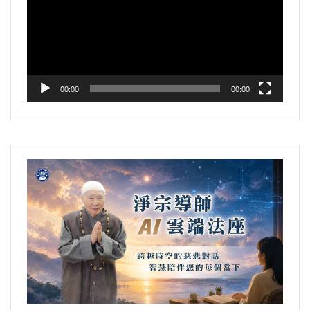
播
放
器
00:00
00:00