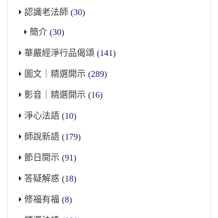
認識老法師
(30)
簡介
(30)
華嚴經淨行品偈頌
(141)
圖文｜精選開示
(289)
影音｜精選開示
(16)
淨心法語
(10)
師說新語
(179)
節日開示
(91)
答疑解惑
(18)
修福有福
(8)