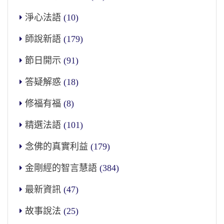
淨心法語
(10)
師說新語
(179)
節日開示
(91)
答疑解惑
(18)
修福有福
(8)
精選法語
(101)
念佛的真實利益
(179)
金剛經的智言慧語
(384)
最新資訊
(47)
故事說法
(25)