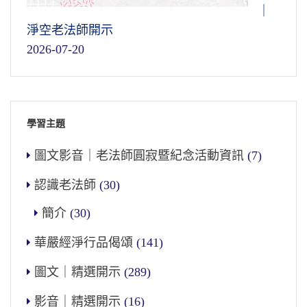
｜
淨空老法師開示
2026-07-20
學習主題
圖文影音｜老法師圓寂暨紀念活動資訊
(7)
認識老法師
(30)
簡介
(30)
華嚴經淨行品偈頌
(141)
圖文｜精選開示
(289)
影音｜精選開示
(16)