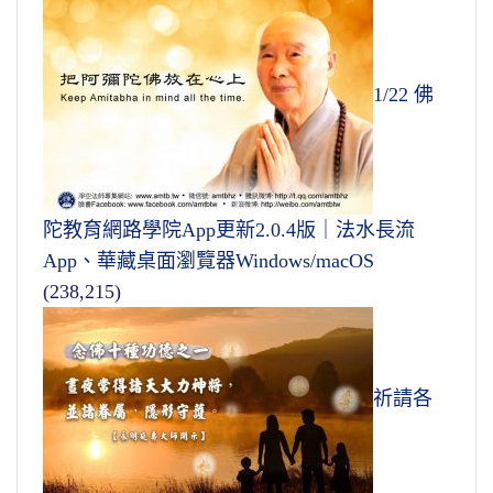
1/22 佛
陀教育網路學院App更新2.0.4版｜法水長流
App、華藏桌面瀏覽器Windows/macOS
(238,215)
祈請各