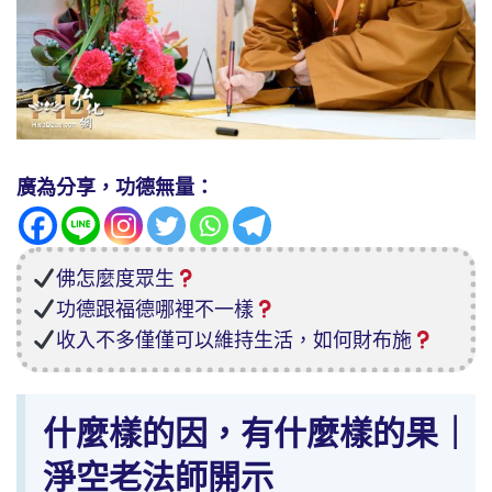
廣為分享，功德無量：
佛怎麼度眾生
功德跟福德哪裡不一樣
收入不多僅僅可以維持生活，如何財布施
什麼樣的因，有什麼樣的果｜
淨空老法師開示