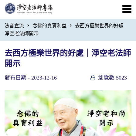
法音宣流
念佛的真實利益
去西方極樂世界的好處｜
淨空老法師開示
去西方極樂世界的好處｜淨空老法師
開示
發布日期 -
2023-12-16
瀏覽數 5023