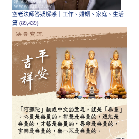
空老法師答疑解惑｜工作、婚姻、家庭、生活
篇
(89,439)