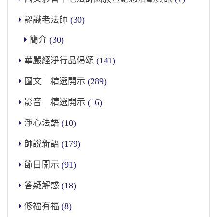
認識老法師
(30)
簡介
(30)
華嚴經淨行品偈頌
(141)
圖文｜精選開示
(289)
影音｜精選開示
(16)
淨心法語
(10)
師說新語
(179)
節日開示
(91)
答疑解惑
(18)
修福有福
(8)