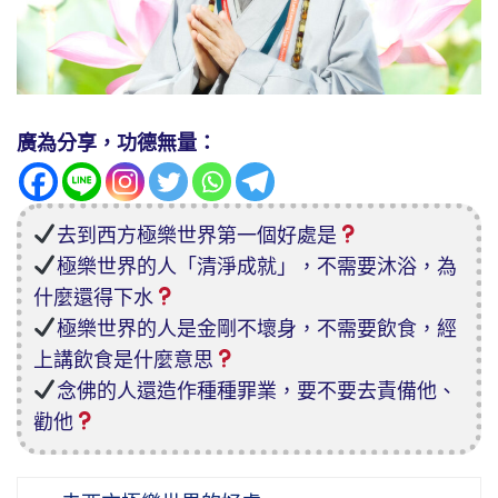
廣為分享，功德無量：
去到西方極樂世界第一個好處是
極樂世界的人「清淨成就」，不需要沐浴，為
什麼還得下水
極樂世界的人是金剛不壞身，不需要飲食，經
上講飲食是什麼意思
念佛的人還造作種種罪業，要不要去責備他、
勸他