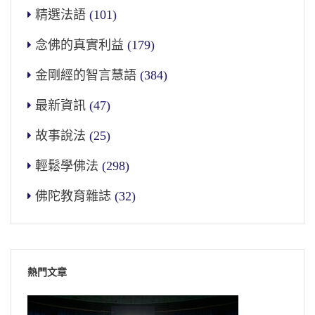
精選法語
(101)
念佛的真實利益
(179)
金剛經的智言慧語
(384)
最新資訊
(47)
故事說法
(25)
輕鬆學佛法
(298)
佛陀教育雜誌
(32)
熱門文章