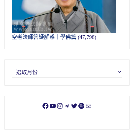
空老法師答疑解惑｜學佛篇
(47,798)