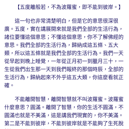
【五度離般若，不為波羅蜜，即不能到彼岸。】
這一句也非常清楚明白，但是它的意思很深很
廣。五度，實在講展開來就是我們全部的生活行為，
諸位要懂這個意思；不懂這個意思，你不了解佛經的
意思。我們全部的生活行為，歸納成這五條、五大
類，所以這五條就是我們全部的生活行為。我們一天
從早起到晚上睡覺，一年從正月初一到臘月三十，一
生從我們出生那一天到我們報終的那個時辰，全部的
生活行為，歸納起來不外乎這五大類，你這麼看就正
確。
不能離開智慧，離開智慧就不叫波羅蜜。波羅蜜
什麼意思？圓滿。離開了智慧，你的生活不圓滿，不
圓滿也就是不美滿，這是講我們現實的，你不美滿。
第二是不能到彼岸，不能到彼岸就是不能夠了生死脫