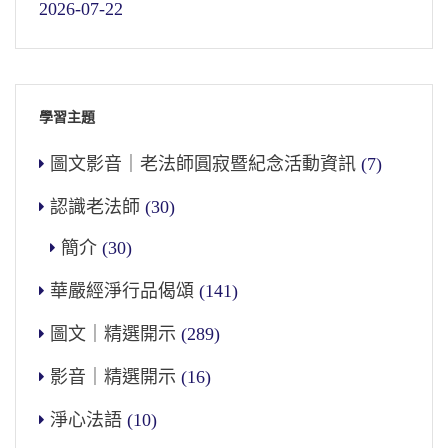
2026-07-22
學習主題
圖文影音｜老法師圓寂暨紀念活動資訊
(7)
認識老法師
(30)
簡介
(30)
華嚴經淨行品偈頌
(141)
圖文｜精選開示
(289)
影音｜精選開示
(16)
淨心法語
(10)