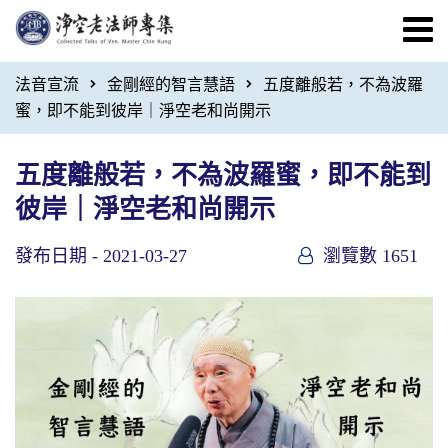
法音宣流
金剛經的智言慧語
五度離般若，不為波羅
蜜，即不能到彼岸｜淨空老和尚開示
五度離般若，不為波羅蜜，即不能到
彼岸｜淨空老和尚開示
發布日期 -
2021-03-27
瀏覽數 1651