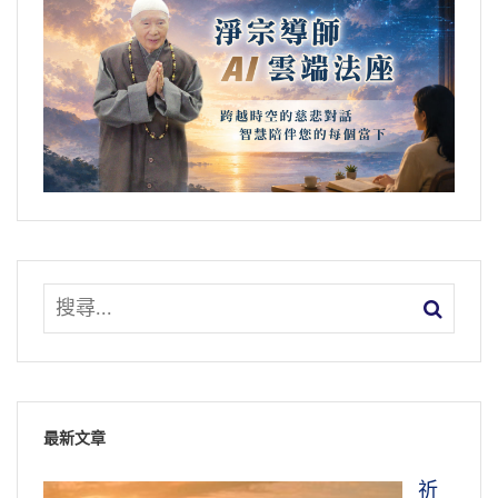
最新文章
祈