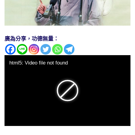
廣為分享，功德無量：
html5: Video file not found