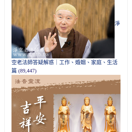
淨
空老法師答疑解惑｜工作、婚姻、家庭、生活
篇
(89,447)