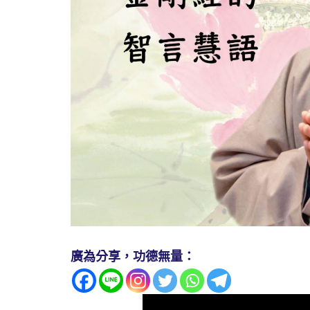
廣為分享，功德無量：