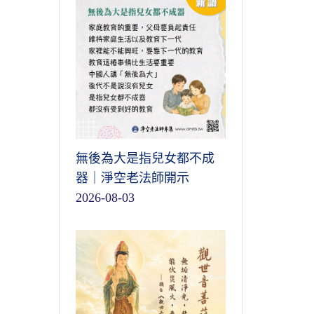
無後為大是指兒女都不成
器｜淨空老法師開示
2026-08-03