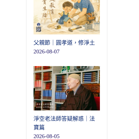
父親節｜圓孝道，修淨土
2026-08-07
淨空老法師答疑解惑｜法
寶篇
2026-08-05