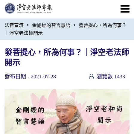
法音宣流
金剛經的智言慧語
發菩提心，所為何事？
｜淨空老法師開示
發菩提心，所為何事？｜淨空老法師
開示
發布日期 -
2021-07-28
瀏覽數 1433