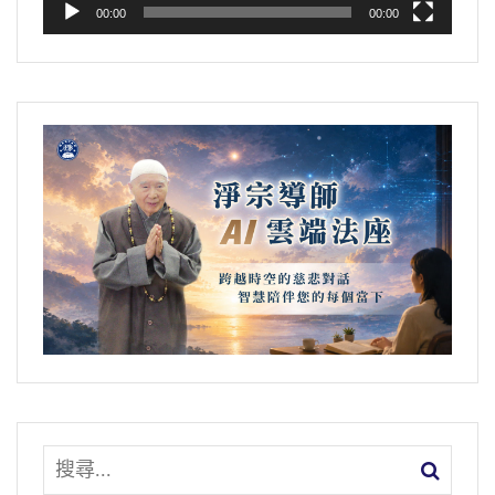
00:00
00:00