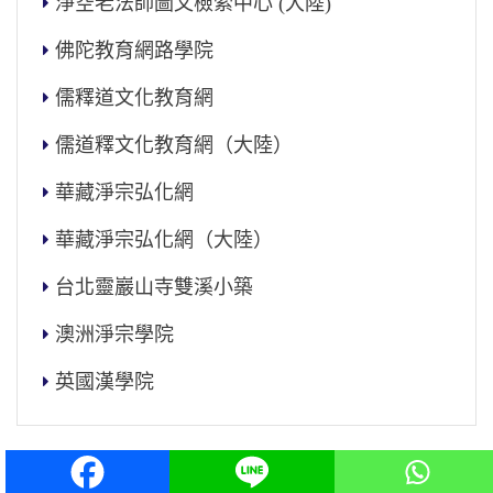
淨空老法師圖文檢索中心 (大陸)
佛陀教育網路學院
儒釋道文化教育網
儒道釋文化教育網（大陸）
華藏淨宗弘化網
華藏淨宗弘化網（大陸）
台北靈巖山寺雙溪小築
澳洲淨宗學院
英國漢學院