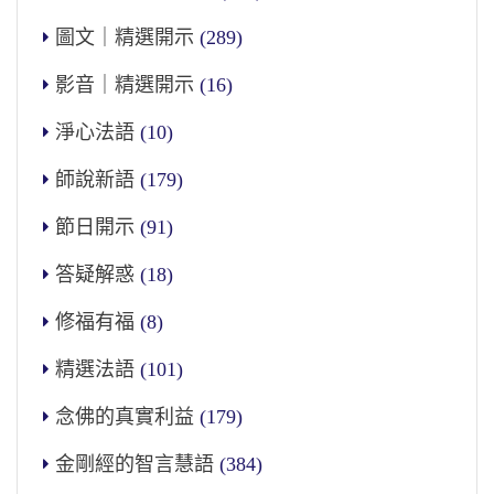
圖文｜精選開示
(289)
影音｜精選開示
(16)
淨心法語
(10)
師說新語
(179)
節日開示
(91)
答疑解惑
(18)
修福有福
(8)
精選法語
(101)
念佛的真實利益
(179)
金剛經的智言慧語
(384)