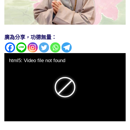
廣為分享，功德無量：
html5: Video file not found