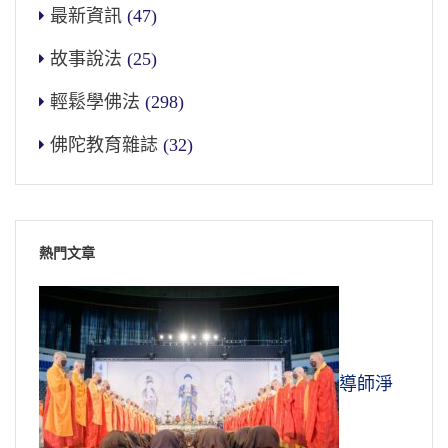
最新資訊
(47)
故事說法
(25)
輕鬆學佛法
(298)
佛陀教育雜誌
(32)
熱門文章
導師淨