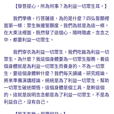
【發菩提心，所為何事？為利益一切眾生耳。】
我們學佛，行菩薩道，為的是什麼？四弘誓願裡
面第一條：眾生無邊誓願度，我們為就是為這一條。
在大乘法裡面，既然發了這個心，隨時隨處，念念之
中，都要利益一切眾生。
我們穿衣為利益一切眾生，我們吃飯為利益一切
眾生。為什麼？我這個身體要為一切眾生服務，養這
個身體就是為利益一切眾生而養身的。不為一切眾
生，要這個身體幹什麼？我們每天讀誦、研究經論，
將來準備演講經論，統統是為了利益一切眾生，幫助
一切眾生破迷開悟，這個身體是個工具，是幹這個
的。這就是說明念念都是為了利益一切眾生，不是為
利益自己，沒有自己。