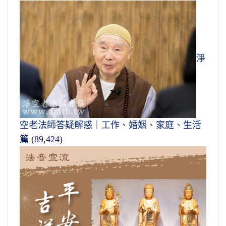
淨
空老法師答疑解惑｜工作、婚姻、家庭、生活
篇
(89,424)