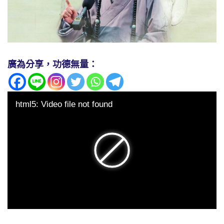
廣為分享，功德無量：
html5: Video file not found