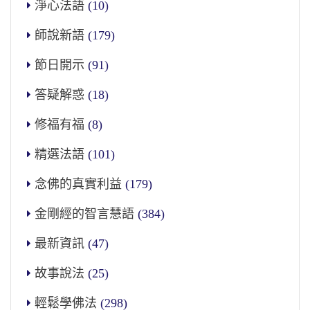
淨心法語
(10)
師說新語
(179)
節日開示
(91)
答疑解惑
(18)
修福有福
(8)
精選法語
(101)
念佛的真實利益
(179)
金剛經的智言慧語
(384)
最新資訊
(47)
故事說法
(25)
輕鬆學佛法
(298)