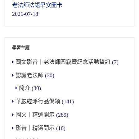
老法師法語早安圖卡
2026-07-18
學習主題
圖文影音｜老法師圓寂暨紀念活動資訊
(7)
認識老法師
(30)
簡介
(30)
華嚴經淨行品偈頌
(141)
圖文｜精選開示
(289)
影音｜精選開示
(16)