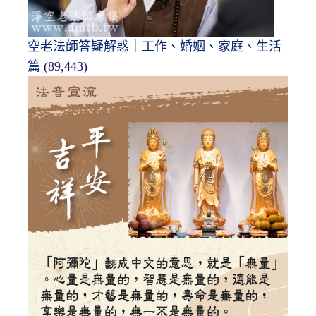
空老法師答疑解惑｜工作、婚姻、家庭、生活
篇
(89,443)