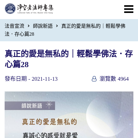
法音宣流
師說新語
真正的愛是無私的｜輕鬆學佛
法．存心篇28
真正的愛是無私的｜輕鬆學佛法．存
心篇28
發布日期 -
2021-11-13
瀏覽數 4964