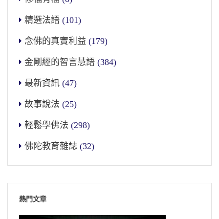
精選法語
(101)
念佛的真實利益
(179)
金剛經的智言慧語
(384)
最新資訊
(47)
故事說法
(25)
輕鬆學佛法
(298)
佛陀教育雜誌
(32)
熱門文章