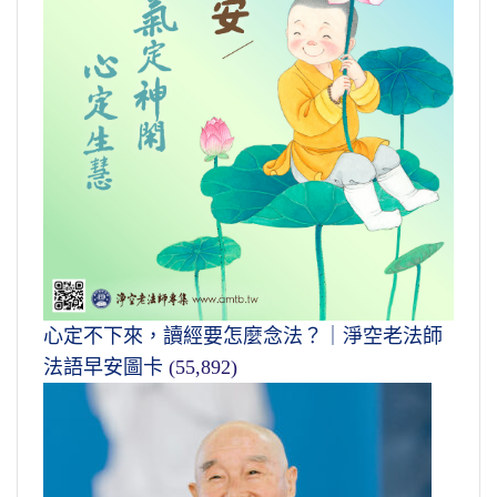
心定不下來，讀經要怎麼念法？｜淨空老法師
法語早安圖卡
(55,892)