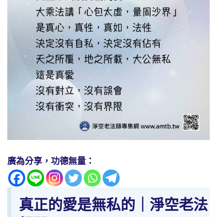
廣為分享，功德無量：
真正的愛是無私的｜淨空老法