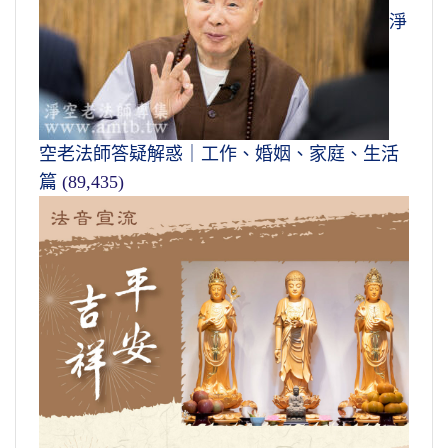
淨
空老法師答疑解惑｜工作、婚姻、家庭、生活
篇
(89,435)