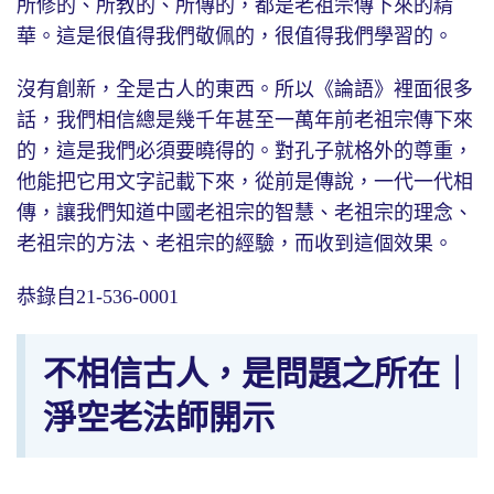
所修的、所教的、所傳的，都是老祖宗傳下來的精
華。這是很值得我們敬佩的，很值得我們學習的。
沒有創新，全是古人的東西。所以《論語》裡面很多
話，我們相信總是幾千年甚至一萬年前老祖宗傳下來
的，這是我們必須要曉得的。對孔子就格外的尊重，
他能把它用文字記載下來，從前是傳說，一代一代相
傳，讓我們知道中國老祖宗的智慧、老祖宗的理念、
老祖宗的方法、老祖宗的經驗，而收到這個效果。
恭錄自21-536-0001
不相信古人，是問題之所在｜
淨空老法師開示