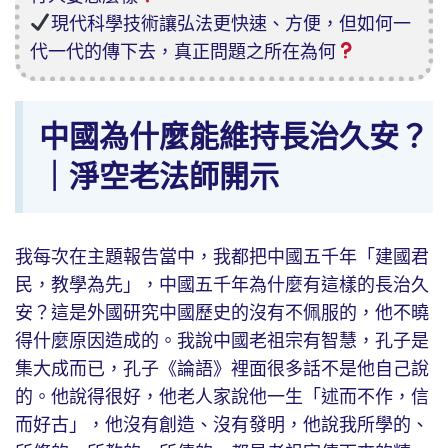
現代科學技術讓弘法更快速、方便，但如何一
代一代的傳下去，真正問題之所在為何
中國為什麼能維持長治久安？
｜淨空老法師開示
我每次在主題報告當中，我都把中國五千年「建國君
民，教學為先」，中國五千年為什麼有這樣的長治久
安？這是外國研究中國歷史的沒有不佩服的，他不曉
得什麼原因造成的。我說中國老祖宗有智慧，孔子是
集大成而已，孔子《論語》裡面很多話不是他自己說
的。他說得很好，他老人家說他一生「述而不作，信
而好古」，他沒有創造、沒有發明，他說我所學的、