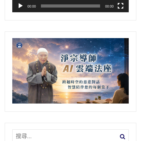
00:00
00:00