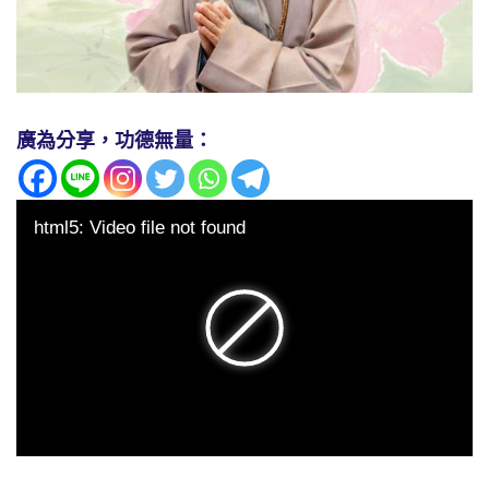
廣為分享，功德無量：
html5: Video file not found