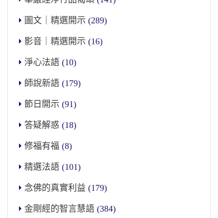
圖文｜精選開示
(289)
影音｜精選開示
(16)
淨心法語
(10)
師說新語
(179)
節日開示
(91)
答疑解惑
(18)
修福有福
(8)
精選法語
(101)
念佛的真實利益
(179)
金剛經的智言慧語
(384)