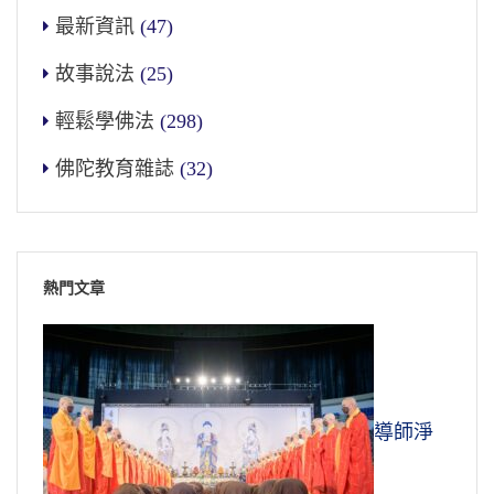
最新資訊
(47)
故事說法
(25)
輕鬆學佛法
(298)
佛陀教育雜誌
(32)
熱門文章
導師淨