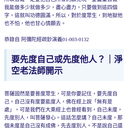
我能做多少就做多少，盡心盡力，只要做到這四個
字，這就叫功德圓滿。所以，對於度眾生，到地獄他
也不怕，他也甘心情願去。
恭錄自 阿彌陀經疏鈔演義01-003-0132
要先度自己或先度他人？｜淨
空老法師開示
菩薩固然是要普度眾生，可是你要記住，要先度自
己。自己沒有度要能度人，佛在經上說「無有是
處」。可是我們在大乘經上也曾經看到，自己未度，
先度別人，叫菩薩發心。這話怎麼講？自己未度，那
個未度是自己沒有成佛，先去度別人。不是說自己還