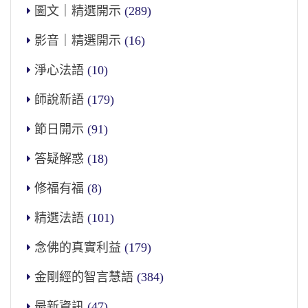
圖文｜精選開示
(289)
影音｜精選開示
(16)
淨心法語
(10)
師說新語
(179)
節日開示
(91)
答疑解惑
(18)
修福有福
(8)
精選法語
(101)
念佛的真實利益
(179)
金剛經的智言慧語
(384)
最新資訊
(47)