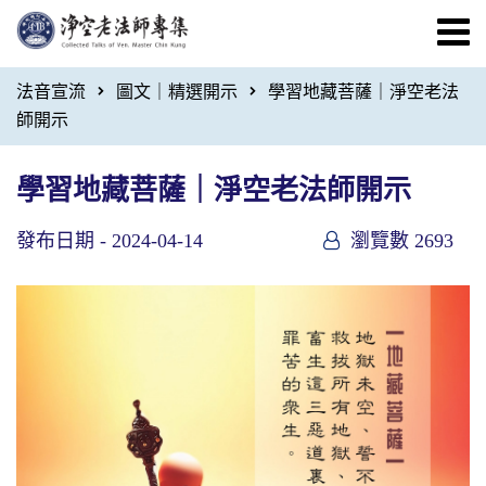
法音宣流
圖文｜精選開示
學習地藏菩薩｜淨空老法
師開示
學習地藏菩薩｜淨空老法師開示
發布日期 -
2024-04-14
瀏覽數 2693