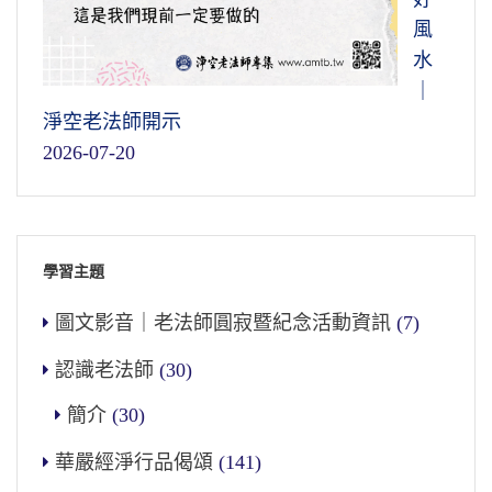
風
水
｜
淨空老法師開示
2026-07-20
學習主題
圖文影音｜老法師圓寂暨紀念活動資訊
(7)
認識老法師
(30)
簡介
(30)
華嚴經淨行品偈頌
(141)