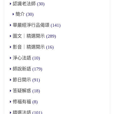
認識老法師
(30)
簡介
(30)
華嚴經淨行品偈頌
(141)
圖文｜精選開示
(289)
影音｜精選開示
(16)
淨心法語
(10)
師說新語
(179)
節日開示
(91)
答疑解惑
(18)
修福有福
(8)
精選法語
(101)