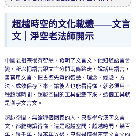
超越時空的文化載體——文言
文｜淨空老法師開示
中國老祖宗很有智慧，發明了文言文。他知道語言會
變，所以把語言跟文言分開兩條路走，說話用語言，
書寫用文言。把古聖先賢的智慧、理念、經驗、方
法、成效保存下來，讓後人也能看得懂，就必須用一
種超越時間、超越空間的工具記載下來，這個工具就
是漢字文言文。
超越空間，無論哪個國家的人，只要學會漢字文言
文，都能夠讀得懂，這是超越空間；超越時間，幾百
年、幾千年、幾萬年以後，只要是懂得漢字文言文的