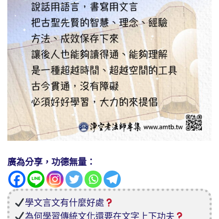
廣為分享，功德無量：
學文言文有什麼好處
為何學習傳統文化還要在文字上下功夫