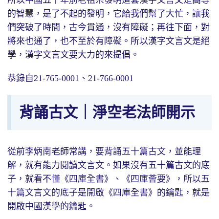
的智慧，是了不起的發明，它給我們幫了大忙，讓我
們突破了時間，古今貫通，沒有障礙；再往下面，對
將來也通了，也不至於有障礙。所以漢字文言文是絕
學，漢字文言文要大力的來提倡。
恭錄自21-765-0001、21-766-0001
背誦古文｜淨空老法師開示
從前李炳南老師常講，要背誦五十篇古文，並能理
解，就有能力閱讀文言文。如果沒有五十篇古文的底
子，就看不懂《四庫全書》、《四庫薈要》，所以五
十篇文言文的底子是開啟《四庫全書》的鑰匙，就是
開啟中國漢學的鑰匙。