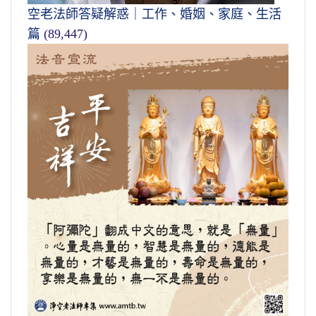
空老法師答疑解惑｜工作、婚姻、家庭、生活
篇
(89,447)