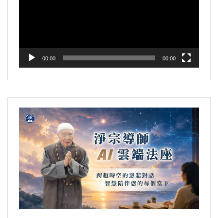
放
器
00:00
00:00