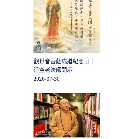
觀世音菩薩成道紀念日｜
淨空老法師開示
2026-07-30