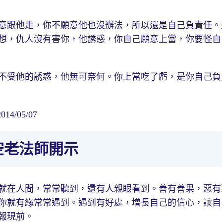
意跟他走，你不願意他也沒辦法，所以還是自己負責任。
想，仇人沒有害你，他誘惑，你自己願意上當，你要怪自
不受他的誘惑，他無可奈何。你上當吃了虧，是你自己負
/05/07
空老法師開示
就在人間，常常聽到，還有人親眼看到。善有善果，惡有
你就有緣常常遇到。遇到有好處，增長自己的信心，讓自
報現前。