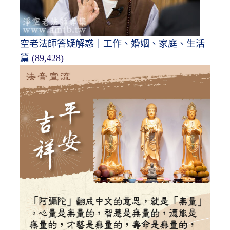
空老法師答疑解惑｜工作、婚姻、家庭、生活
篇
(89,428)