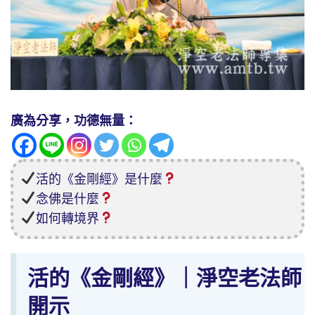
廣為分享，功德無量：
活的《金剛經》是什麼
念佛是什麼
如何轉境界
活的《金剛經》｜淨空老法師
開示