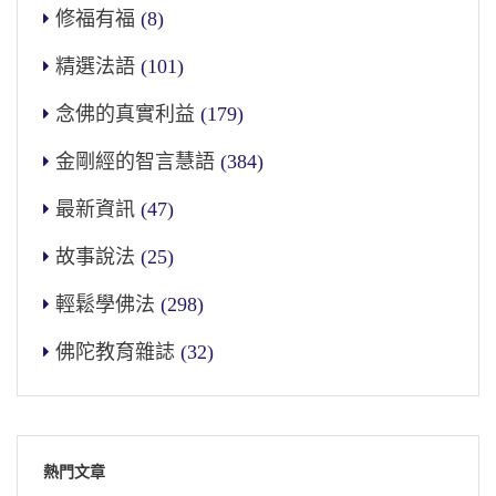
修福有福
(8)
精選法語
(101)
念佛的真實利益
(179)
金剛經的智言慧語
(384)
最新資訊
(47)
故事說法
(25)
輕鬆學佛法
(298)
佛陀教育雜誌
(32)
熱門文章