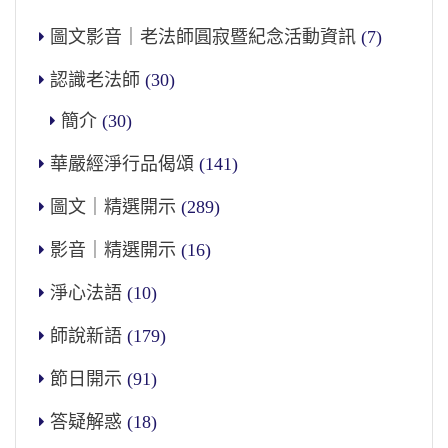
圖文影音｜老法師圓寂暨紀念活動資訊
(7)
認識老法師
(30)
簡介
(30)
華嚴經淨行品偈頌
(141)
圖文｜精選開示
(289)
影音｜精選開示
(16)
淨心法語
(10)
師說新語
(179)
節日開示
(91)
答疑解惑
(18)