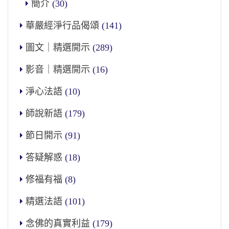
簡介
(30)
華嚴經淨行品偈頌
(141)
圖文｜精選開示
(289)
影音｜精選開示
(16)
淨心法語
(10)
師說新語
(179)
節日開示
(91)
答疑解惑
(18)
修福有福
(8)
精選法語
(101)
念佛的真實利益
(179)