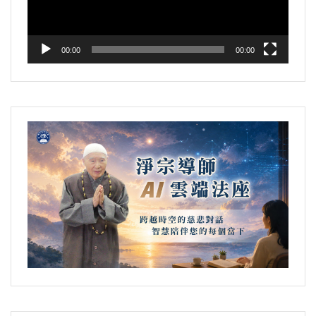
器
00:00
00:00