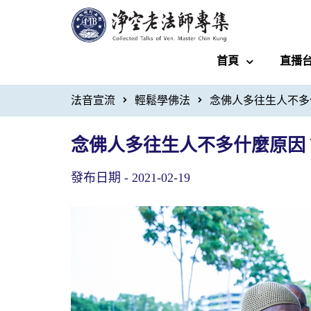
首頁
直播
法音宣流
輕鬆學佛法
念佛人多往生人不多
念佛人多往生人不多什麼原因
發布日期 -
2021-02-19