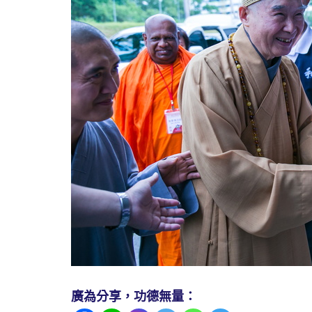
廣為分享，功德無量：