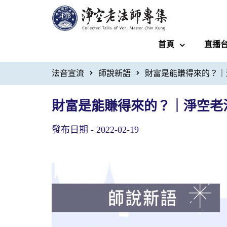
首頁
直播
法音宣流
師說新語
財富是能賺得來的？｜
財富是能賺得來的？｜淨空老
發布日期 -
2022-02-19