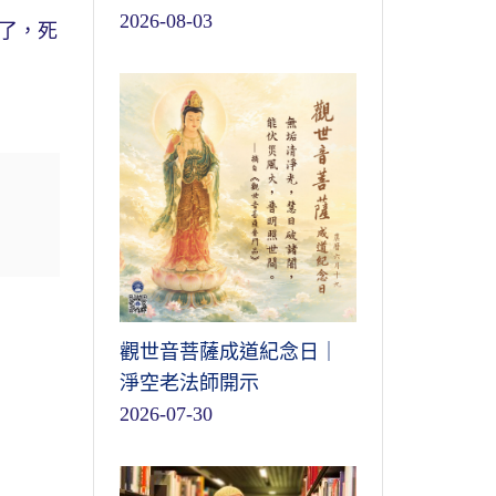
2026-08-03
了，死
觀世音菩薩成道紀念日｜
淨空老法師開示
2026-07-30