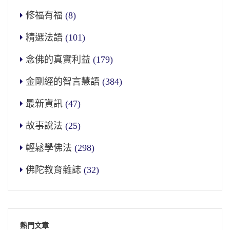
修福有福
(8)
精選法語
(101)
念佛的真實利益
(179)
金剛經的智言慧語
(384)
最新資訊
(47)
故事說法
(25)
輕鬆學佛法
(298)
佛陀教育雜誌
(32)
熱門文章