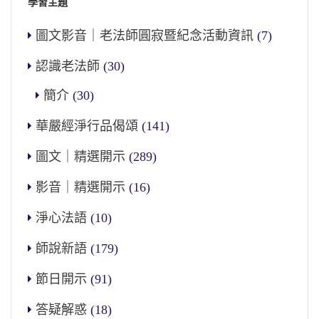
學習主題
圖文影音｜老法師圓寂暨紀念活動資訊
(7)
認識老法師
(30)
簡介
(30)
華嚴經淨行品偈頌
(141)
圖文｜精選開示
(289)
影音｜精選開示
(16)
淨心法語
(10)
師說新語
(179)
節日開示
(91)
答疑解惑
(18)