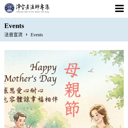
Events
法音宣流
Events