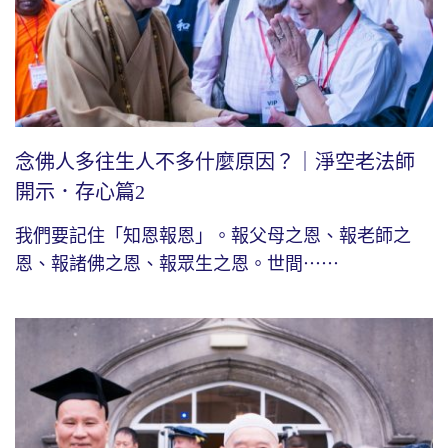
念佛人多往生人不多什麼原因？｜淨空老法師
開示．存心篇2
我們要記住「知恩報恩」。報父母之恩、報老師之
恩、報諸佛之恩、報眾生之恩。世間⋯⋯