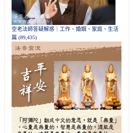
空老法師答疑解惑｜工作、婚姻、家庭、生活
篇
(89,435)