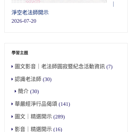
｜
淨空老法師開示
2026-07-20
學習主題
圖文影音｜老法師圓寂暨紀念活動資訊
(7)
認識老法師
(30)
簡介
(30)
華嚴經淨行品偈頌
(141)
圖文｜精選開示
(289)
影音｜精選開示
(16)