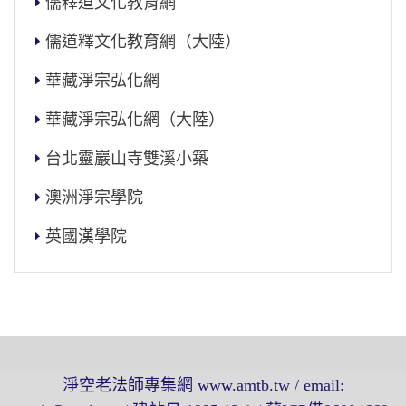
儒釋道文化教育網
儒道釋文化教育網（大陸）
華藏淨宗弘化網
華藏淨宗弘化網（大陸）
台北靈巖山寺雙溪小築
澳洲淨宗學院
英國漢學院
淨空老法師專集網 www.amtb.tw / email: