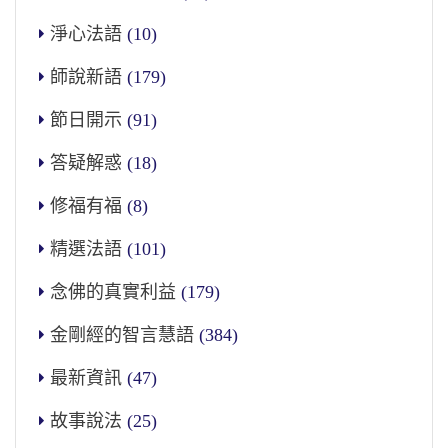
淨心法語
(10)
師說新語
(179)
節日開示
(91)
答疑解惑
(18)
修福有福
(8)
精選法語
(101)
念佛的真實利益
(179)
金剛經的智言慧語
(384)
最新資訊
(47)
故事說法
(25)