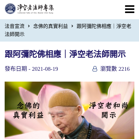
法音宣流
念佛的真實利益
跟阿彌陀佛相應｜淨空老
法師開示
跟阿彌陀佛相應｜淨空老法師開示
發布日期 -
2021-08-19
瀏覽數 2216