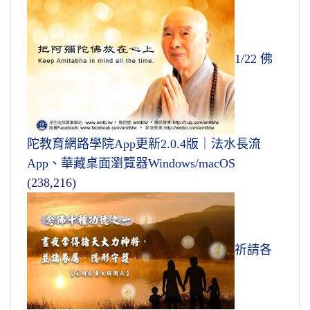
1/22 佛
陀教育網路學院App更新2.0.4版｜法水長流
App、華藏桌面瀏覽器Windows/macOS
(238,216)
祈請各