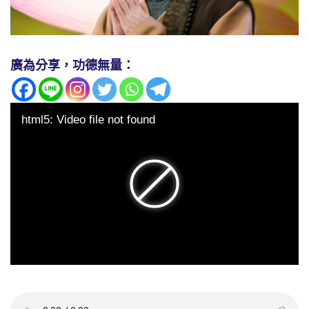
廣為分享，功德無量：
html5: Video file not found