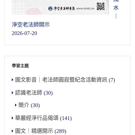
水
｜
淨空老法師開示
2026-07-20
學習主題
圖文影音｜老法師圓寂暨紀念活動資訊
(7)
認識老法師
(30)
簡介
(30)
華嚴經淨行品偈頌
(141)
圖文｜精選開示
(289)