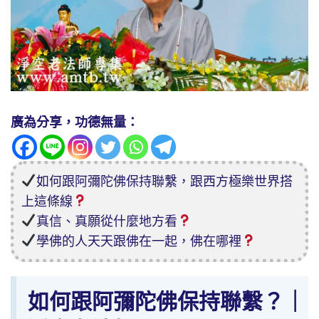
廣為分享，功德無量：
如何跟阿彌陀佛保持聯繫，跟西方極樂世界搭
上這條線
真信、真願從什麼地方看
學佛的人天天跟佛在一起，佛在哪裡
如何跟阿彌陀佛保持聯繫？｜