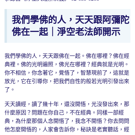
我們學佛的人，天天跟阿彌陀
佛在一起｜淨空老法師開示
我們學佛的人，天天跟佛在一起。佛在哪裡？佛在經
典裡。佛的光明遍照，佛光在哪裡？經典就是光明。
你不相信，你念著它，覺悟了，智慧現前了，這就是
放光，它在引導你，把我們自性的般若光明引發出來
了。
天天讀經，讀了幾十年，還沒開悟，光沒發出來，那
什麼原因？問題在你自己，不在經典。同樣一部經
典，為什麼那個人念開悟了，我念不開悟？你去問問
他怎麼開悟的，人家會告訴你，秘訣是老實聽話，經