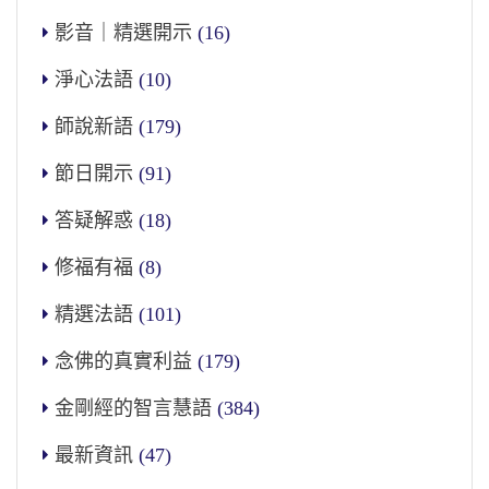
影音｜精選開示
(16)
淨心法語
(10)
師說新語
(179)
節日開示
(91)
答疑解惑
(18)
修福有福
(8)
精選法語
(101)
念佛的真實利益
(179)
金剛經的智言慧語
(384)
最新資訊
(47)