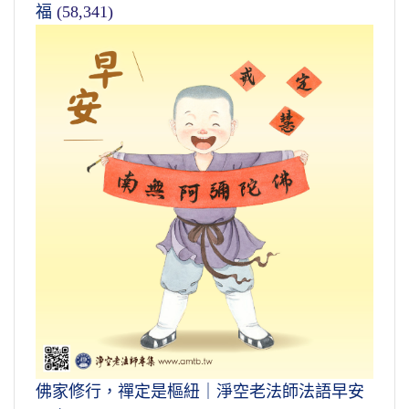
福
(58,341)
佛家修行，禪定是樞紐｜淨空老法師法語早安