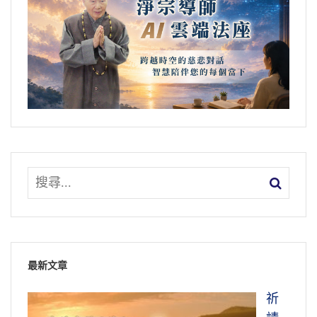
最新文章
祈