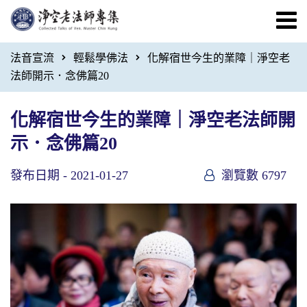
法音宣流
輕鬆學佛法
化解宿世今生的業障｜淨空老
法師開示．念佛篇20
化解宿世今生的業障｜淨空老法師開
示．念佛篇20
發布日期 -
2021-01-27
瀏覽數 6797