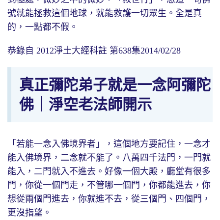
號就能拯救這個地球，就能救護一切眾生。全是真
的，一點都不假。
恭錄自 2012淨土大經科註 第638集2014/02/28
真正彌陀弟子就是一念阿彌陀
佛｜淨空老法師開示
「若能一念入佛境界者」，這個地方要記住，一念才
能入佛境界，二念就不能了。八萬四千法門，一門就
能入，二門就入不進去。好像一個大殿，廳堂有很多
門，你從一個門走，不管哪一個門，你都能進去，你
想從兩個門進去，你就進不去，從三個門、四個門，
更沒指望。