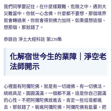
我們同學要記住，在什麼樣艱難、危險之中，遇到大
災難當中，你就一心念佛，什麼都不要想，那個境界
就會轉過來，你就會得到佛力加持。如果還想這個、
想那個，那就錯了。
恭錄自 淨土大經科註 第239集
化解宿世今生的業障｜淨空老
法師開示
心裡面有阿彌陀佛，就是有一切諸佛、有一切佛法，
統統具足，圓圓滿滿，一個都不漏，這是你自己圓滿
的心性。不把阿彌陀佛放進去，肯定一些垃圾都進
去，那就錯了。裝進阿彌陀佛，阿彌陀佛有能量，把