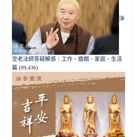
淨
空老法師答疑解惑｜工作、婚姻、家庭、生活
篇
(89,436)