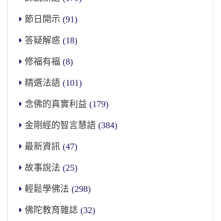
節日開示
(91)
答疑解惑
(18)
修福有福
(8)
精選法語
(101)
念佛的真實利益
(179)
金剛經的智言慧語
(384)
最新資訊
(47)
故事說法
(25)
輕鬆學佛法
(298)
佛陀教育雜誌
(32)