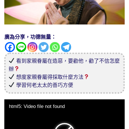
廣為分享，功德無量：
看到家親眷屬在造惡，要勸他，勸了不信怎麼
辦
想度家親眷屬得採取什麼方法
學習何老太太的善巧方便
html5: Video file not found