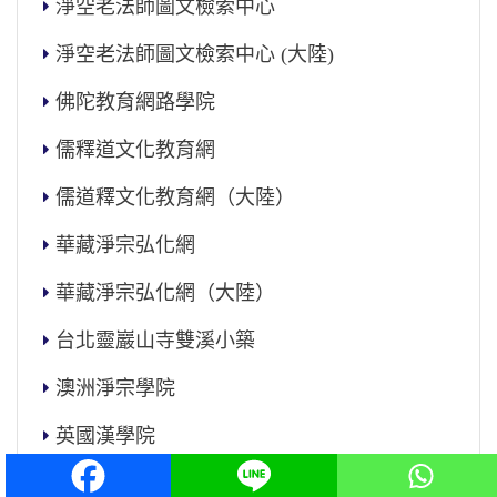
淨空老法師圖文檢索中心
淨空老法師圖文檢索中心 (大陸)
佛陀教育網路學院
儒釋道文化教育網
儒道釋文化教育網（大陸）
華藏淨宗弘化網
華藏淨宗弘化網（大陸）
台北靈巖山寺雙溪小築
澳洲淨宗學院
英國漢學院