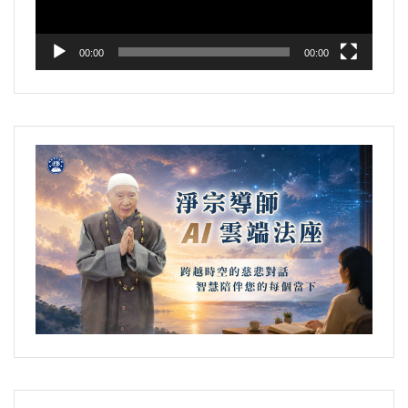
00:00
00:00