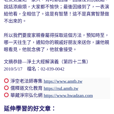
說話添麻煩，大家都不愉快；最後因緣到了，一表演
給他看，全相信了。這是有智慧！這不是真實智慧做
不出來的。
所以我們要度家親眷屬得採取這個方法，預知時至，
哪一天往生了，通知你的親戚好朋友來送你，讓他親
眼看見，他就念佛了，他就會接受。
文摘恭錄—淨土大經解演義（第四十二集）
2010/5/17 檔名：02-039-0042
淨空老法師專集
https://www.amtb.tw
儒釋道文化教育
https://rsd.amtb.tw
華藏淨宗弘化網
https://www.hwadzan.com
延伸學習的好文章：