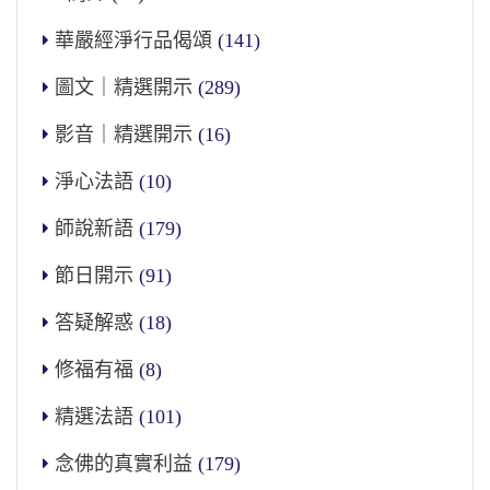
華嚴經淨行品偈頌
(141)
圖文｜精選開示
(289)
影音｜精選開示
(16)
淨心法語
(10)
師說新語
(179)
節日開示
(91)
答疑解惑
(18)
修福有福
(8)
精選法語
(101)
念佛的真實利益
(179)