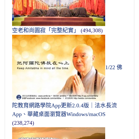
空老和尚圓寂「完整紀實」
(494,308)
1/22 佛
陀教育網路學院App更新2.0.4版｜法水長流
App、華藏桌面瀏覽器Windows/macOS
(238,274)