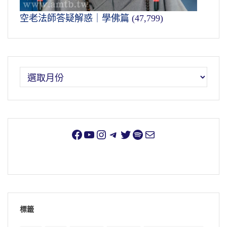
空老法師答疑解惑｜學佛篇
(47,799)
標籤