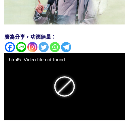
廣為分享，功德無量：
html5: Video file not found