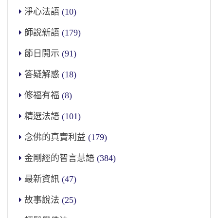
淨心法語
(10)
師說新語
(179)
節日開示
(91)
答疑解惑
(18)
修福有福
(8)
精選法語
(101)
念佛的真實利益
(179)
金剛經的智言慧語
(384)
最新資訊
(47)
故事說法
(25)