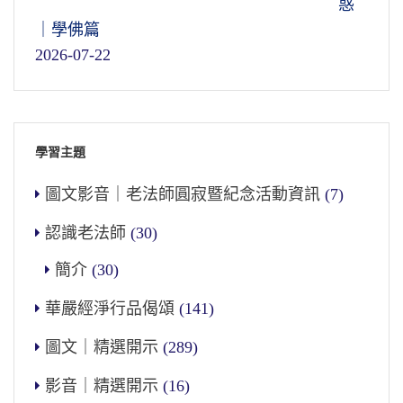
惑
｜學佛篇
2026-07-22
學習主題
圖文影音｜老法師圓寂暨紀念活動資訊
(7)
認識老法師
(30)
簡介
(30)
華嚴經淨行品偈頌
(141)
圖文｜精選開示
(289)
影音｜精選開示
(16)