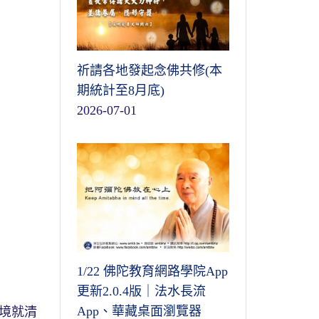
祈請各地發起念佛共修(本
期統計至8月底)
2026-07-01
1/22 佛陀教育網路學院App
更新2.0.4版｜法水長流
App、華藏桌面瀏覽器
境就清