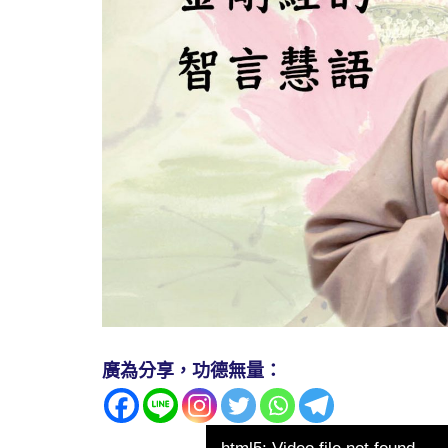
廣為分享，功德無量：