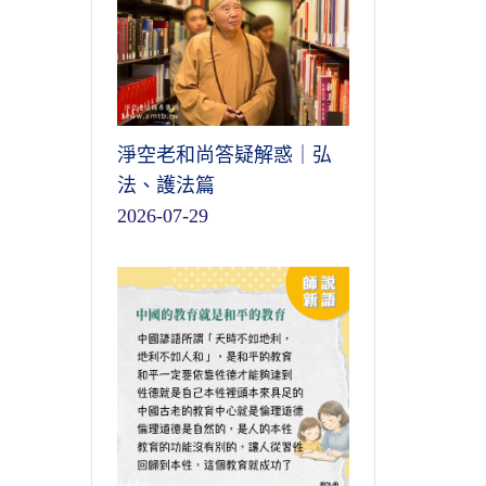
淨空老和尚答疑解惑｜弘
法、護法篇
2026-07-29