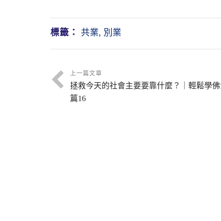
標籤：
共業
,
別業
上一篇文章
拯救今天的社會主要要靠什麼？｜輕鬆學佛
篇16