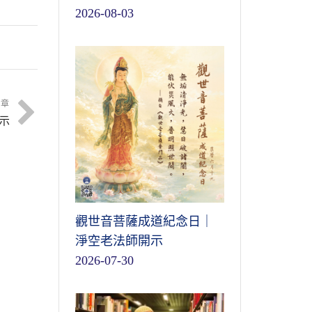
2026-08-03
文章
示
觀世音菩薩成道紀念日｜
淨空老法師開示
2026-07-30