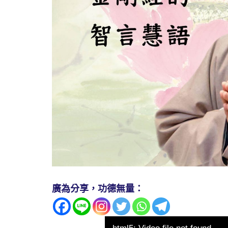
廣為分享，功德無量：