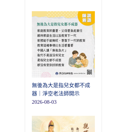
無後為大是指兒女都不成
器｜淨空老法師開示
2026-08-03