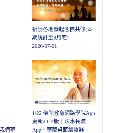
祈請各地發起念佛共修(本
期統計至8月底)
2026-07-01
1/22 佛陀教育網路學院App
更新2.0.4版｜法水長流
App、華藏桌面瀏覽器
我們現