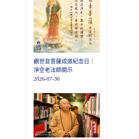
觀世音菩薩成道紀念日｜
淨空老法師開示
2026-07-30