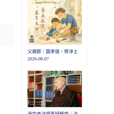
父親節｜圓孝道，修淨土
2026-08-07