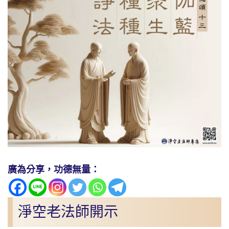
廣為分享，功德無量：
淨空老法師開示