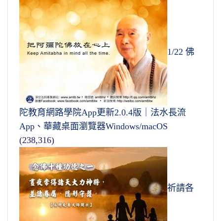
1/22 佛
陀教育網路學院App更新2.0.4版｜法水長流
App、華藏桌面瀏覽器Windows/macOS
(238,316)
祈請各