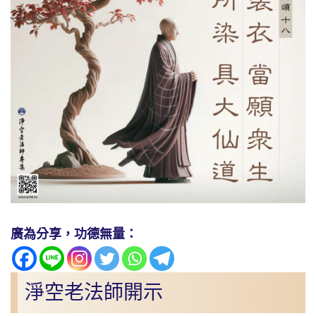
廣為分享，功德無量：
淨空老法師開示