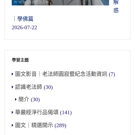
解
惑
｜學佛篇
2026-07-22
學習主題
圖文影音｜老法師圓寂暨紀念活動資訊
(7)
認識老法師
(30)
簡介
(30)
華嚴經淨行品偈頌
(141)
圖文｜精選開示
(289)