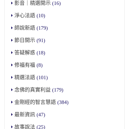
影音｜精選開示
(16)
淨心法語
(10)
師說新語
(179)
節日開示
(91)
答疑解惑
(18)
修福有福
(8)
精選法語
(101)
念佛的真實利益
(179)
金剛經的智言慧語
(384)
最新資訊
(47)
故事說法
(25)