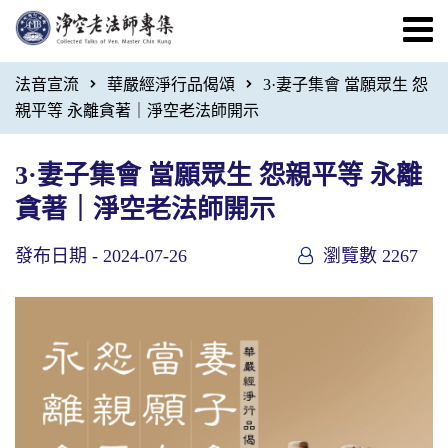
法音宣流
華嚴經淨行品偈頌
3·妻子集會 當願眾生 怨
親平等 永離貪著｜淨空老法師開示
3·妻子集會 當願眾生 怨親平等 永離
貪著｜淨空老法師開示
發布日期 -
2024-07-26
瀏覽數 2267