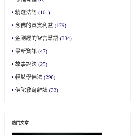
精選法語
(101)
念佛的真實利益
(179)
金剛經的智言慧語
(384)
最新資訊
(47)
故事說法
(25)
輕鬆學佛法
(298)
佛陀教育雜誌
(32)
熱門文章