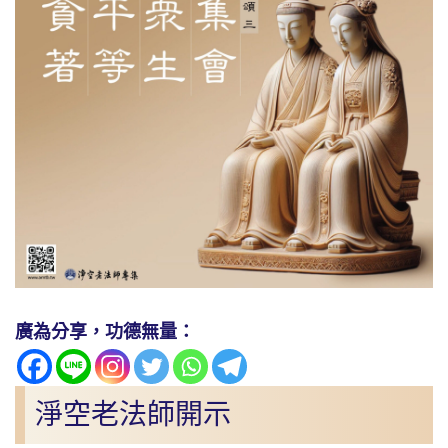
廣為分享，功德無量：
淨空老法師開示