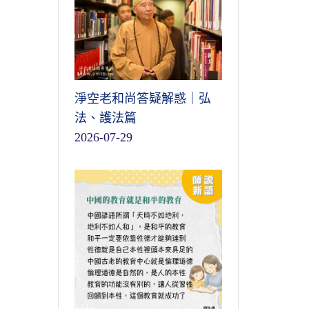
淨空老和尚答疑解惑｜弘
法、護法篇
2026-07-29