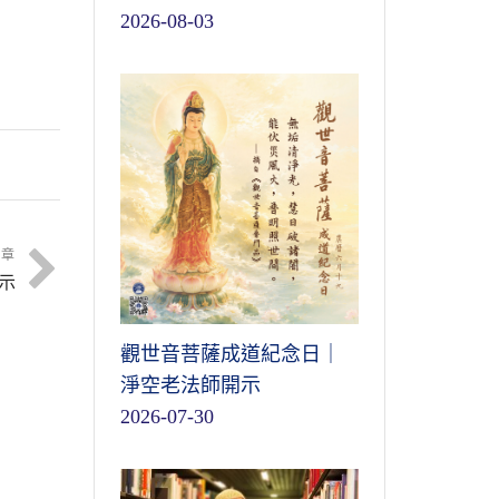
2026-08-03
文章
示
觀世音菩薩成道紀念日｜
淨空老法師開示
2026-07-30