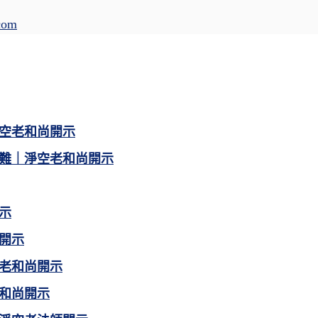
com
空老和尚開示
難｜淨空老和尚開示
示
開示
老和尚開示
和尚開示