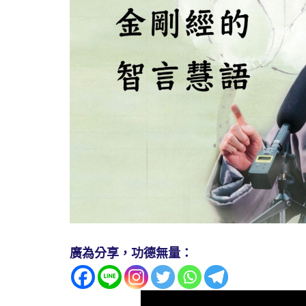
廣為分享，功德無量：