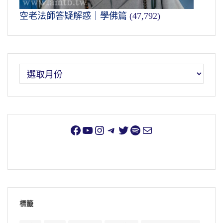
空老法師答疑解惑｜學佛篇
(47,792)
標籤