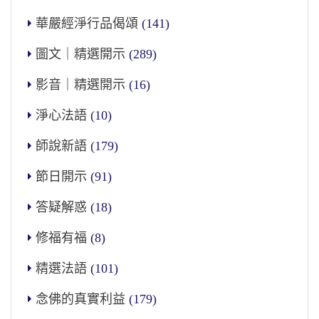
華嚴經淨行品偈頌
(141)
圖文｜精選開示
(289)
影音｜精選開示
(16)
淨心法語
(10)
師說新語
(179)
節日開示
(91)
答疑解惑
(18)
修福有福
(8)
精選法語
(101)
念佛的真實利益
(179)