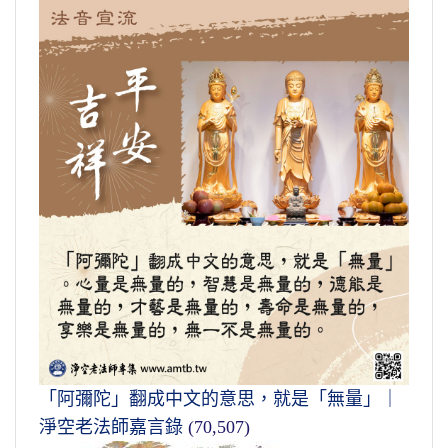
「阿彌陀」翻成中文的意思，就是「無量」｜
淨空老法師嘉言錄
(70,507)