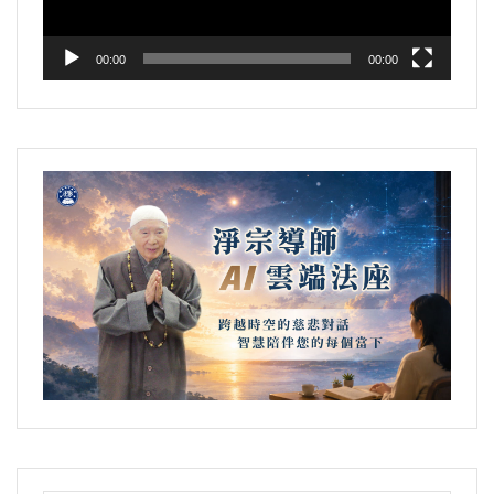
00:00
00:00